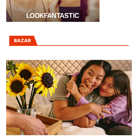
BAZAR