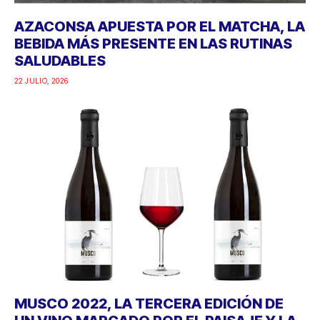
AZACONSA APUESTA POR EL MATCHA, LA
BEBIDA MÁS PRESENTE EN LAS RUTINAS
SALUDABLES
22 JULIO, 2026
MUSCO 2022, LA TERCERA EDICIÓN DE