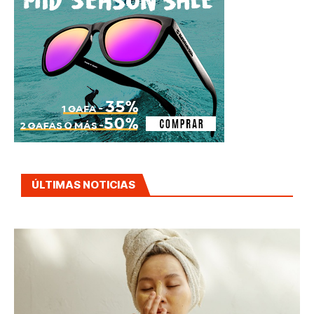
ÚLTIMAS NOTICIAS