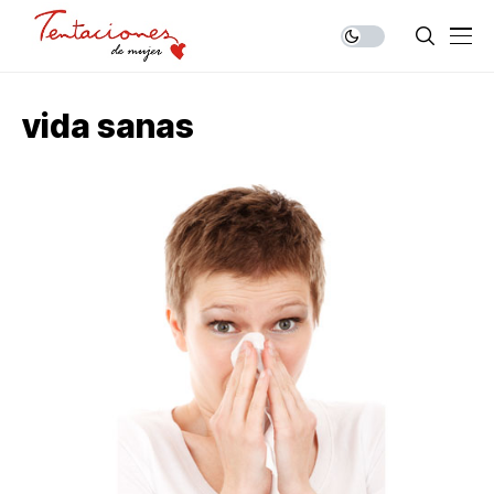
vida sanas