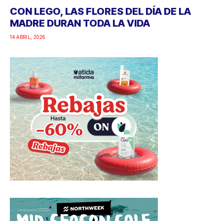
CON LEGO, LAS FLORES DEL DÍA DE LA
MADRE DURAN TODA LA VIDA
14 ABRIL, 2026