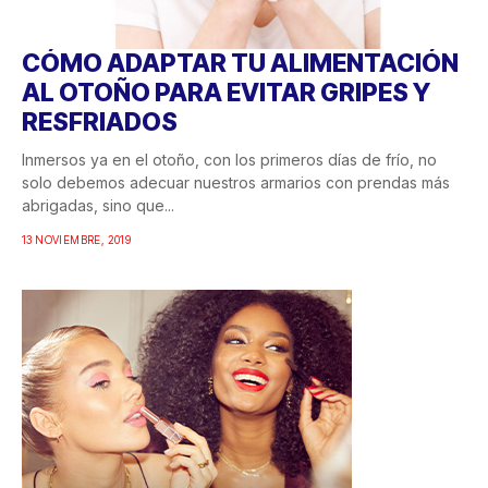
CÓMO ADAPTAR TU ALIMENTACIÓN
AL OTOÑO PARA EVITAR GRIPES Y
RESFRIADOS
Inmersos ya en el otoño, con los primeros días de frío, no
solo debemos adecuar nuestros armarios con prendas más
abrigadas, sino que...
13 NOVIEMBRE, 2019