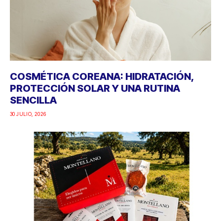
COSMÉTICA COREANA: HIDRATACIÓN,
PROTECCIÓN SOLAR Y UNA RUTINA
SENCILLA
30 JULIO, 2026