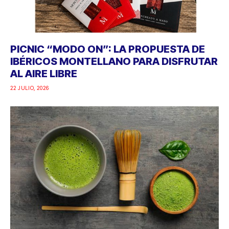
PICNIC “MODO ON”: LA PROPUESTA DE
IBÉRICOS MONTELLANO PARA DISFRUTAR
AL AIRE LIBRE
22 JULIO, 2026