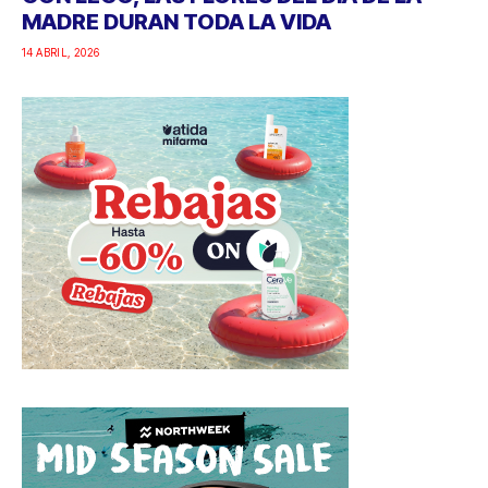
MADRE DURAN TODA LA VIDA
14 ABRIL, 2026