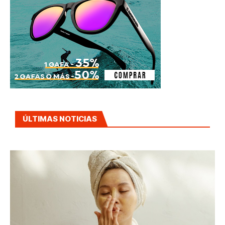
ÚLTIMAS NOTICIAS