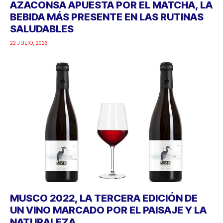
AZACONSA APUESTA POR EL MATCHA, LA
BEBIDA MÁS PRESENTE EN LAS RUTINAS
SALUDABLES
22 JULIO, 2026
MUSCO 2022, LA TERCERA EDICIÓN DE
UN VINO MARCADO POR EL PAISAJE Y LA
NATURALEZA