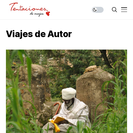
Viajes de Autor