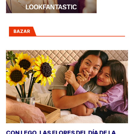
BAZAR
CON LEGO, LAS FLORES DEL DÍA DE LA