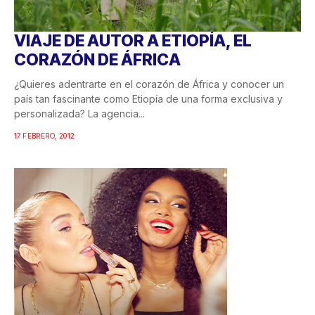
VIAJE DE AUTOR A ETIOPÍA, EL
CORAZÓN DE ÁFRICA
¿Quieres adentrarte en el corazón de África y conocer un
país tan fascinante como Etiopía de una forma exclusiva y
personalizada? La agencia...
17 FEBRERO, 2012