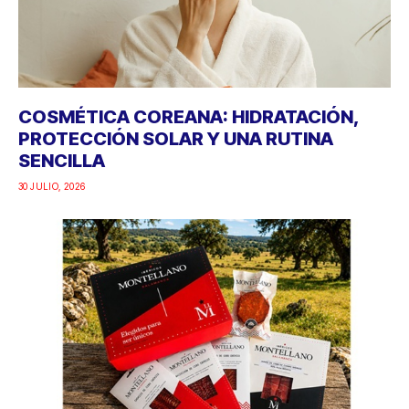
COSMÉTICA COREANA: HIDRATACIÓN,
PROTECCIÓN SOLAR Y UNA RUTINA
SENCILLA
30 JULIO, 2026