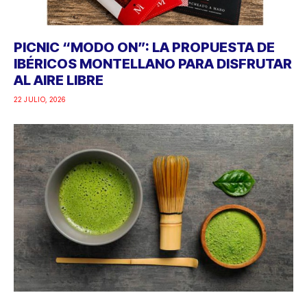
PICNIC “MODO ON”: LA PROPUESTA DE
IBÉRICOS MONTELLANO PARA DISFRUTAR
AL AIRE LIBRE
22 JULIO, 2026