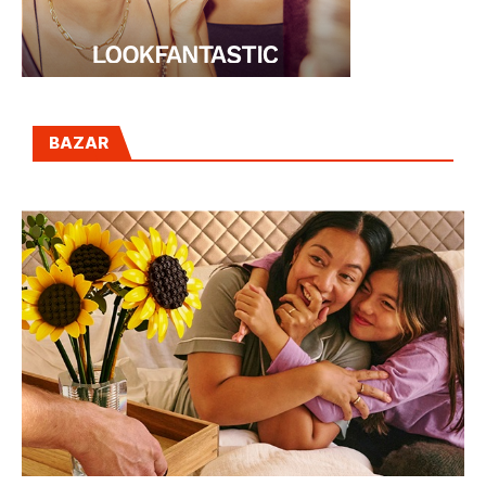
BAZAR