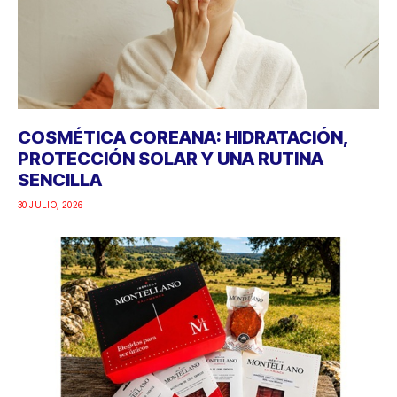
COSMÉTICA COREANA: HIDRATACIÓN,
PROTECCIÓN SOLAR Y UNA RUTINA
SENCILLA
30 JULIO, 2026