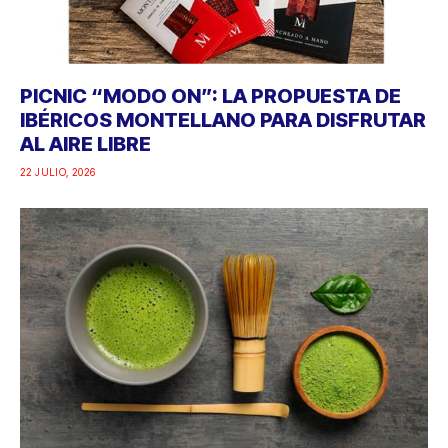
PICNIC “MODO ON”: LA PROPUESTA DE
IBÉRICOS MONTELLANO PARA DISFRUTAR
AL AIRE LIBRE
22 JULIO, 2026