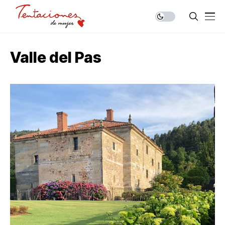
Valle del Pas