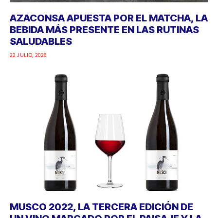
AZACONSA APUESTA POR EL MATCHA, LA
BEBIDA MÁS PRESENTE EN LAS RUTINAS
SALUDABLES
22 JULIO, 2026
MUSCO 2022, LA TERCERA EDICIÓN DE