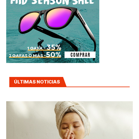
ÚLTIMAS NOTICIAS