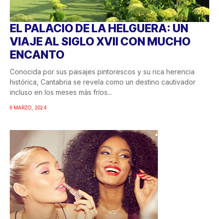
EL PALACIO DE LA HELGUERA: UN
VIAJE AL SIGLO XVII CON MUCHO
ENCANTO
Conocida por sus paisajes pintorescos y su rica herencia
histórica, Cantabria se revela como un destino cautivador
incluso en los meses más fríos...
6 MARZO, 2024