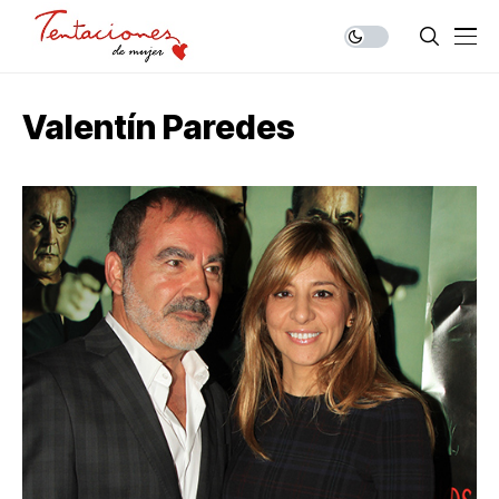
Valentín Paredes