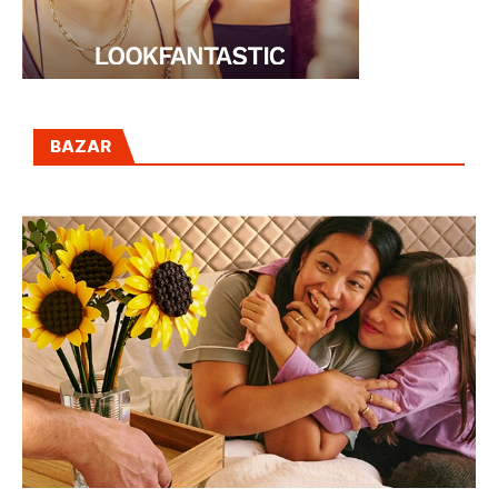
BAZAR