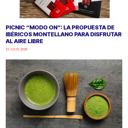
PICNIC “MODO ON”: LA PROPUESTA DE
IBÉRICOS MONTELLANO PARA DISFRUTAR
AL AIRE LIBRE
22 JULIO, 2026