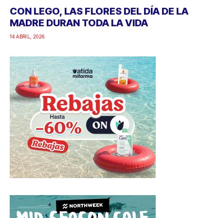
CON LEGO, LAS FLORES DEL DÍA DE LA
MADRE DURAN TODA LA VIDA
14 ABRIL, 2026