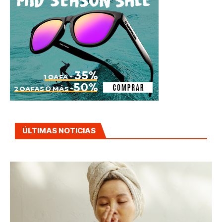
ÚLTIMAS NOTICIAS