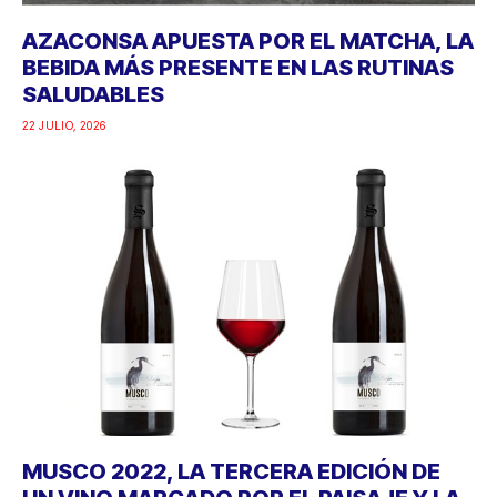
AZACONSA APUESTA POR EL MATCHA, LA
BEBIDA MÁS PRESENTE EN LAS RUTINAS
SALUDABLES
22 JULIO, 2026
MUSCO 2022, LA TERCERA EDICIÓN DE