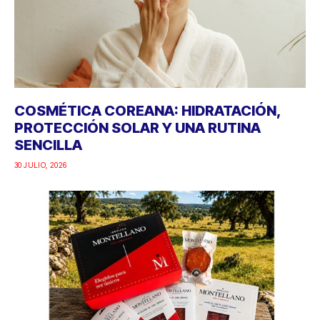
COSMÉTICA COREANA: HIDRATACIÓN,
PROTECCIÓN SOLAR Y UNA RUTINA
SENCILLA
30 JULIO, 2026