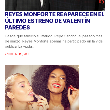
REYES MONFORTE REAPARECE EN EL
ÚLTIMO ESTRENO DE VALENTÍN
PAREDES
Desde que falleció su marido, Pepe Sancho, el pasado mes
de marzo, Reyes Monforte apenas ha participado en la vida
pública. La viuda...
27 DICIEMBRE, 2013