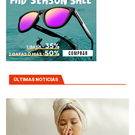
ÚLTIMAS NOTICIAS