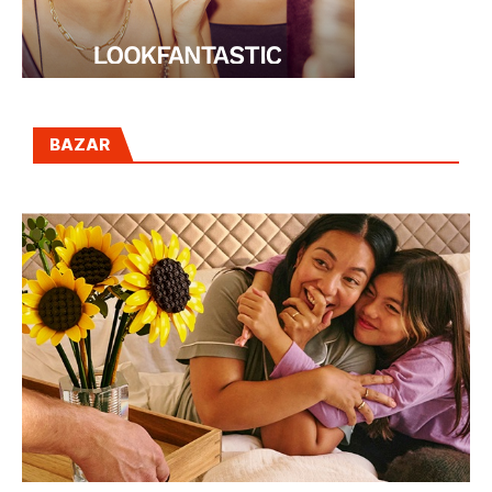
BAZAR