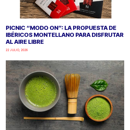
PICNIC “MODO ON”: LA PROPUESTA DE
IBÉRICOS MONTELLANO PARA DISFRUTAR
AL AIRE LIBRE
22 JULIO, 2026