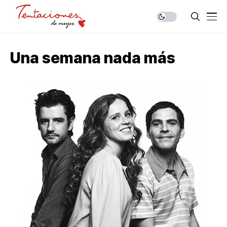
Una semana nada más