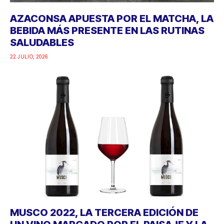
AZACONSA APUESTA POR EL MATCHA, LA
BEBIDA MÁS PRESENTE EN LAS RUTINAS
SALUDABLES
22 JULIO, 2026
MUSCO 2022, LA TERCERA EDICIÓN DE