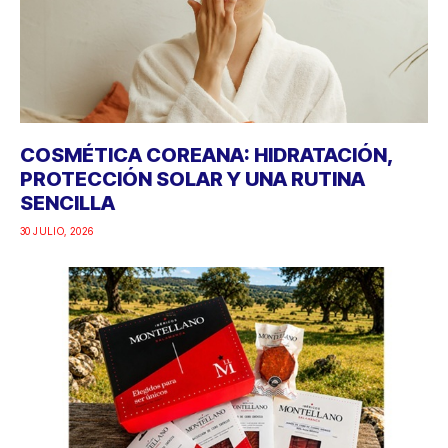
COSMÉTICA COREANA: HIDRATACIÓN,
PROTECCIÓN SOLAR Y UNA RUTINA
SENCILLA
30 JULIO, 2026