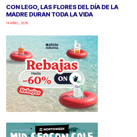
CON LEGO, LAS FLORES DEL DÍA DE LA
MADRE DURAN TODA LA VIDA
14 ABRIL, 2026