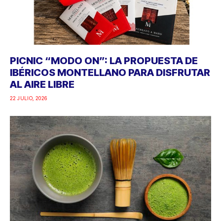
PICNIC “MODO ON”: LA PROPUESTA DE
IBÉRICOS MONTELLANO PARA DISFRUTAR
AL AIRE LIBRE
22 JULIO, 2026