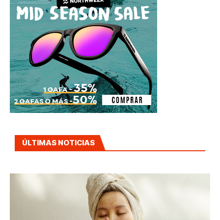
ÚLTIMAS NOTICIAS