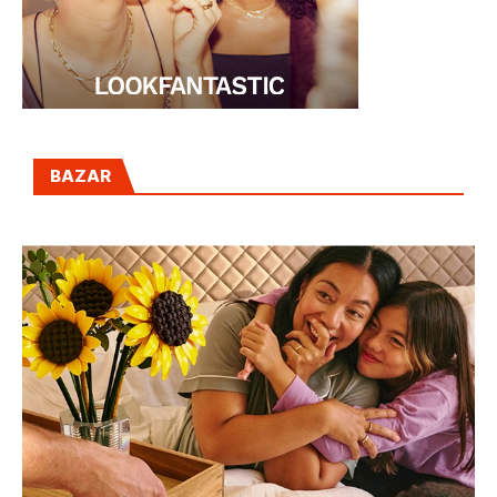
BAZAR