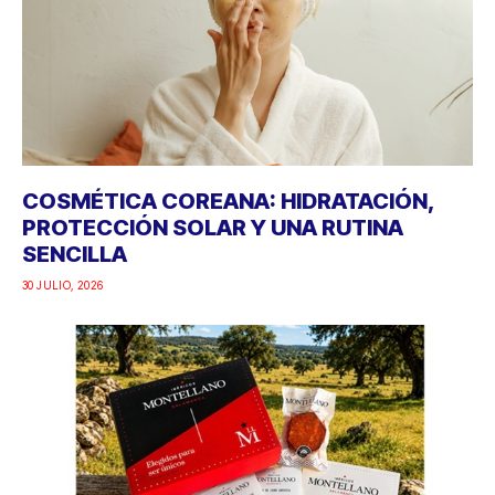
COSMÉTICA COREANA: HIDRATACIÓN,
PROTECCIÓN SOLAR Y UNA RUTINA
SENCILLA
30 JULIO, 2026