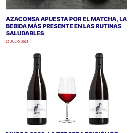
AZACONSA APUESTA POR EL MATCHA, LA
BEBIDA MÁS PRESENTE EN LAS RUTINAS
SALUDABLES
22 JULIO, 2026