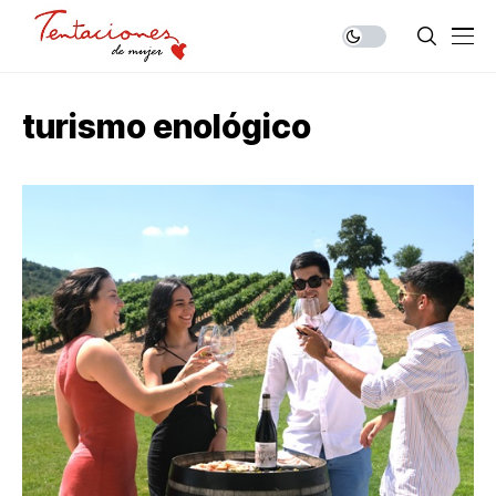
turismo enológico