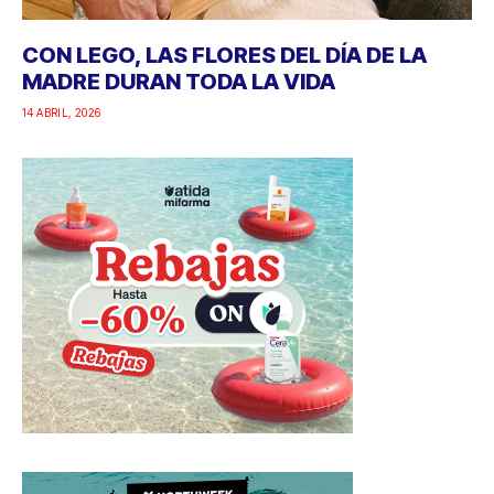
CON LEGO, LAS FLORES DEL DÍA DE LA
MADRE DURAN TODA LA VIDA
14 ABRIL, 2026