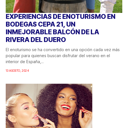
EXPERIENCIAS DE ENOTURISMO EN
BODEGAS CEPA 21, UN
INMEJORABLE BALCÓN DE LA
RIVERA DEL DUERO
El enoturismo se ha convertido en una opción cada vez más
popular para quienes buscan disfrutar del verano en el
interior de España,...
13 AGOSTO, 2024