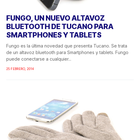
FUNGO, UN NUEVO ALTAVOZ
BLUETOOTH DE TUCANO PARA
SMARTPHONES Y TABLETS
Fungo es la última novedad que presenta Tucano. Se trata
de un altavoz bluetooth para Smartphones y tablets. Fungo
puede conectarse a cualquier...
25 FEBRERO, 2014