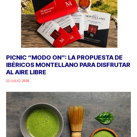
PICNIC “MODO ON”: LA PROPUESTA DE
IBÉRICOS MONTELLANO PARA DISFRUTAR
AL AIRE LIBRE
22 JULIO, 2026