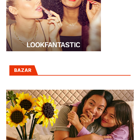
BAZAR