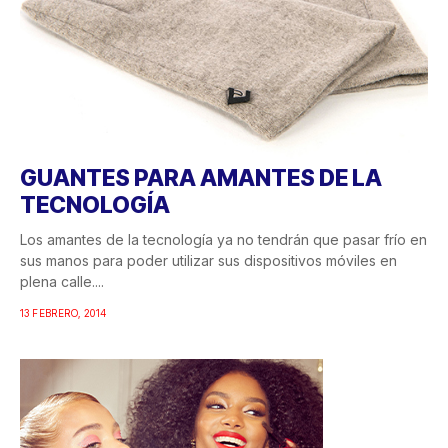
GUANTES PARA AMANTES DE LA
TECNOLOGÍA
Los amantes de la tecnología ya no tendrán que pasar frío en
sus manos para poder utilizar sus dispositivos móviles en
plena calle....
13 FEBRERO, 2014