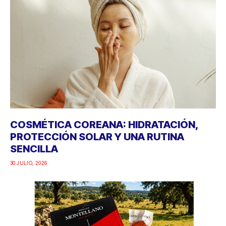
COSMÉTICA COREANA: HIDRATACIÓN,
PROTECCIÓN SOLAR Y UNA RUTINA
SENCILLA
30 JULIO, 2026