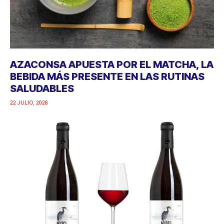
AZACONSA APUESTA POR EL MATCHA, LA
BEBIDA MÁS PRESENTE EN LAS RUTINAS
SALUDABLES
22 JULIO, 2026