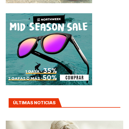
ÚLTIMAS NOTICIAS