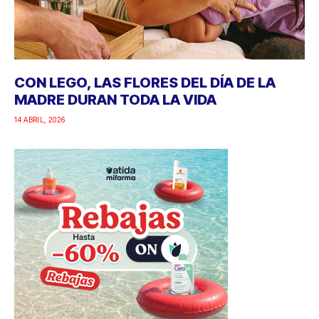
CON LEGO, LAS FLORES DEL DÍA DE LA
MADRE DURAN TODA LA VIDA
14 ABRIL, 2026