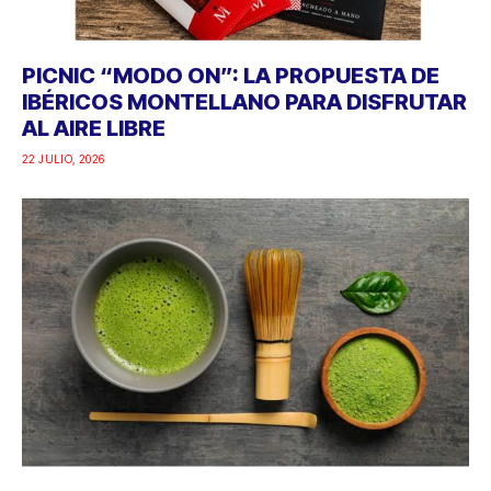
PICNIC “MODO ON”: LA PROPUESTA DE
IBÉRICOS MONTELLANO PARA DISFRUTAR
AL AIRE LIBRE
22 JULIO, 2026