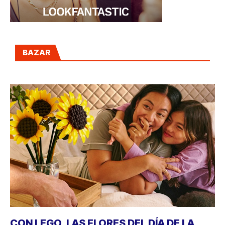
BAZAR
CON LEGO, LAS FLORES DEL DÍA DE LA