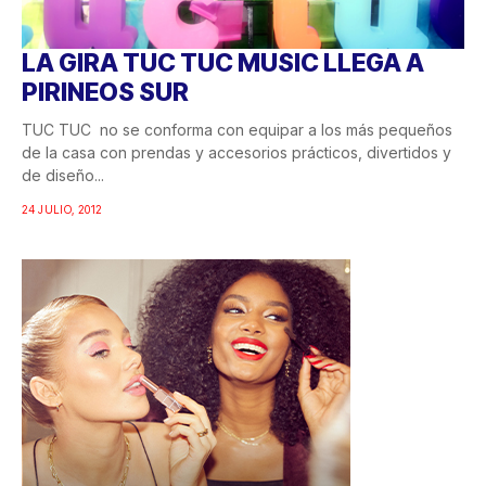
LA GIRA TUC TUC MUSIC LLEGA A
PIRINEOS SUR
TUC TUC no se conforma con equipar a los más pequeños
de la casa con prendas y accesorios prácticos, divertidos y
de diseño...
24 JULIO, 2012