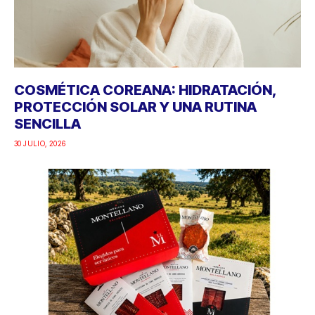
COSMÉTICA COREANA: HIDRATACIÓN,
PROTECCIÓN SOLAR Y UNA RUTINA
SENCILLA
30 JULIO, 2026