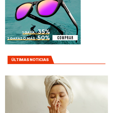
ÚLTIMAS NOTICIAS