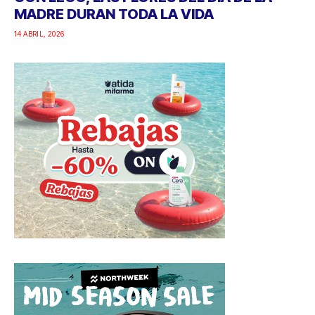
MADRE DURAN TODA LA VIDA
14 ABRIL, 2026