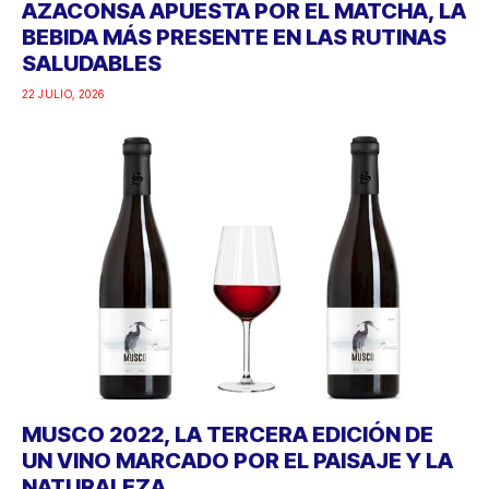
AZACONSA APUESTA POR EL MATCHA, LA
BEBIDA MÁS PRESENTE EN LAS RUTINAS
SALUDABLES
22 JULIO, 2026
MUSCO 2022, LA TERCERA EDICIÓN DE
UN VINO MARCADO POR EL PAISAJE Y LA
NATURALEZA