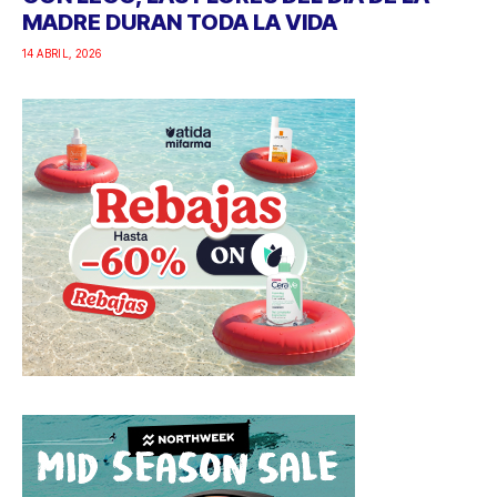
MADRE DURAN TODA LA VIDA
14 ABRIL, 2026