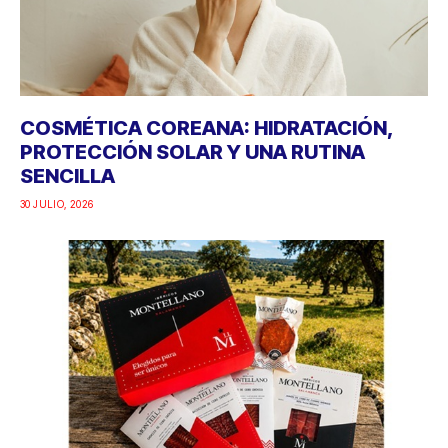
COSMÉTICA COREANA: HIDRATACIÓN,
PROTECCIÓN SOLAR Y UNA RUTINA
SENCILLA
30 JULIO, 2026