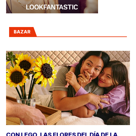
BAZAR
CON LEGO, LAS FLORES DEL DÍA DE LA