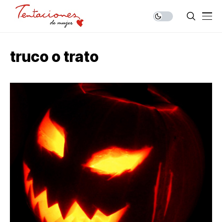
truco o trato