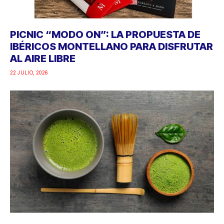
PICNIC “MODO ON”: LA PROPUESTA DE
IBÉRICOS MONTELLANO PARA DISFRUTAR
AL AIRE LIBRE
22 JULIO, 2026