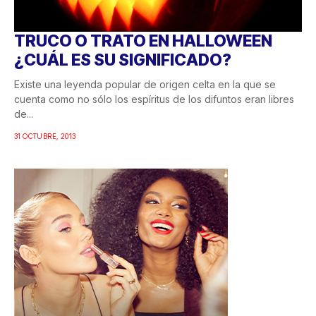
TRUCO O TRATO EN HALLOWEEN
¿CUÁL ES SU SIGNIFICADO?
Existe una leyenda popular de origen celta en la que se
cuenta como no sólo los espíritus de los difuntos eran libres
de...
31 OCTUBRE, 2013