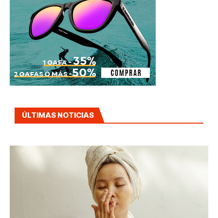
ÚLTIMAS NOTICIAS