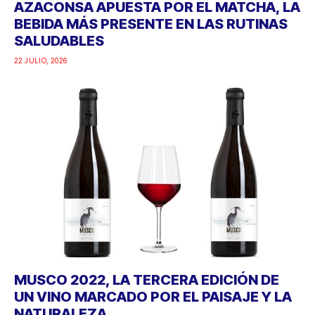
AZACONSA APUESTA POR EL MATCHA, LA
BEBIDA MÁS PRESENTE EN LAS RUTINAS
SALUDABLES
22 JULIO, 2026
MUSCO 2022, LA TERCERA EDICIÓN DE
UN VINO MARCADO POR EL PAISAJE Y LA
NATURALEZA