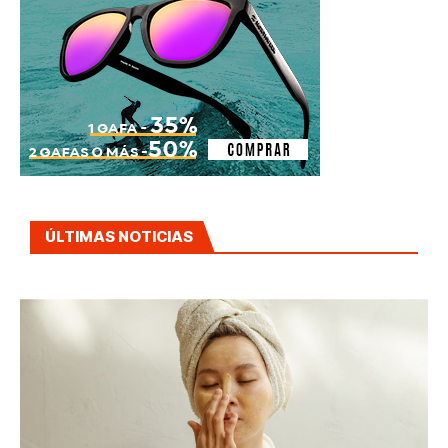
ÚLTIMAS NOTICIAS