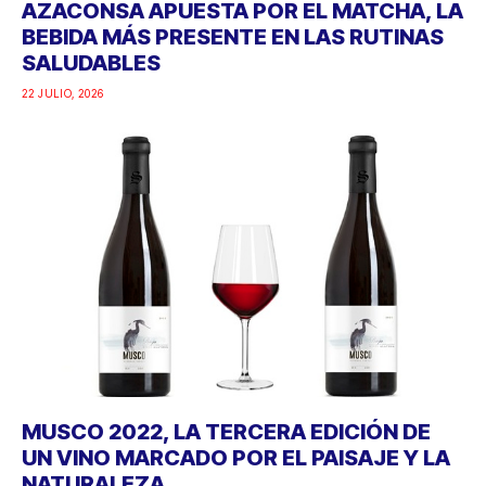
AZACONSA APUESTA POR EL MATCHA, LA
BEBIDA MÁS PRESENTE EN LAS RUTINAS
SALUDABLES
22 JULIO, 2026
MUSCO 2022, LA TERCERA EDICIÓN DE
UN VINO MARCADO POR EL PAISAJE Y LA
NATURALEZA