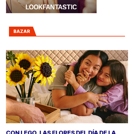
BAZAR
CON LEGO, LAS FLORES DEL DÍA DE LA