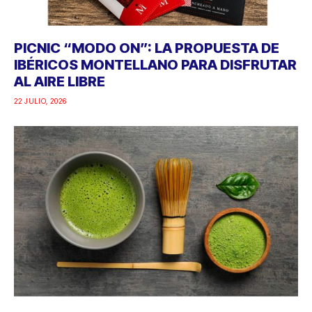
PICNIC “MODO ON”: LA PROPUESTA DE
IBÉRICOS MONTELLANO PARA DISFRUTAR
AL AIRE LIBRE
22 JULIO, 2026