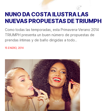
NUNO DA COSTA ILUSTRA LAS
NUEVAS PROPUESTAS DE TRIUMPH
Como todas las temporadas, esta Primavera-Verano 2014
TRIUMPH presenta un buen número de propuestas de
prendas íntimas y de baño dirigidas a todo...
15 ENERO, 2014