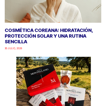
COSMÉTICA COREANA: HIDRATACIÓN,
PROTECCIÓN SOLAR Y UNA RUTINA
SENCILLA
30 JULIO, 2026