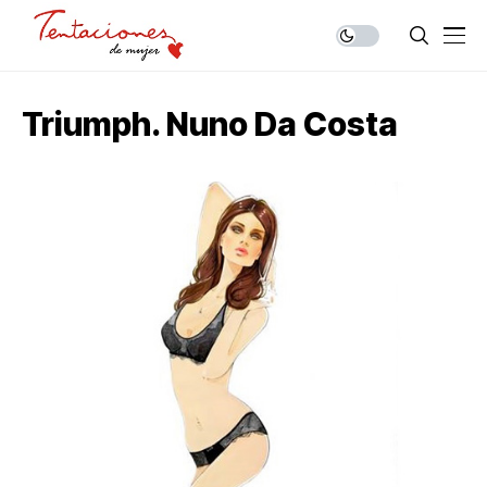
Triumph. Nuno Da Costa