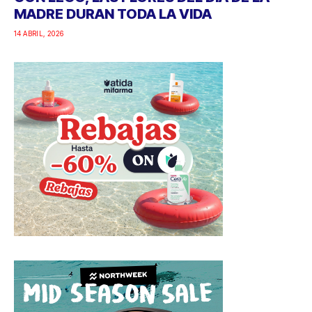
MADRE DURAN TODA LA VIDA
14 ABRIL, 2026