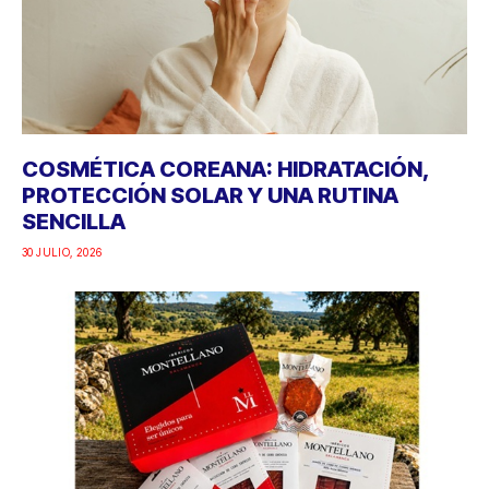
COSMÉTICA COREANA: HIDRATACIÓN,
PROTECCIÓN SOLAR Y UNA RUTINA
SENCILLA
30 JULIO, 2026