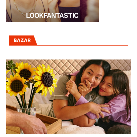
BAZAR