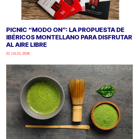
PICNIC “MODO ON”: LA PROPUESTA DE
IBÉRICOS MONTELLANO PARA DISFRUTAR
AL AIRE LIBRE
22 JULIO, 2026