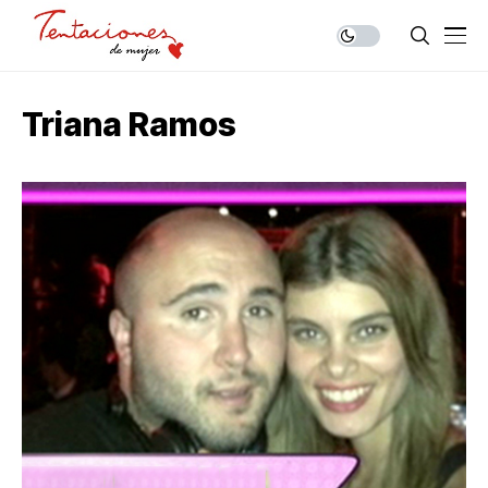
Triana Ramos