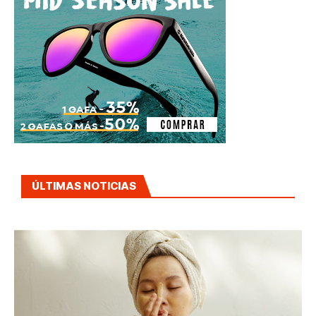
ÚLTIMAS NOTICIAS