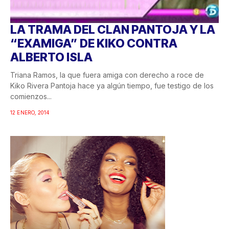
LA TRAMA DEL CLAN PANTOJA Y LA
“EXAMIGA” DE KIKO CONTRA
ALBERTO ISLA
Triana Ramos, la que fuera amiga con derecho a roce de
Kiko Rivera Pantoja hace ya algún tiempo, fue testigo de los
comienzos...
12 ENERO, 2014