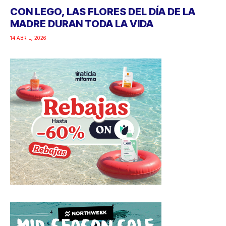
CON LEGO, LAS FLORES DEL DÍA DE LA
MADRE DURAN TODA LA VIDA
14 ABRIL, 2026