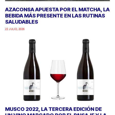
AZACONSA APUESTA POR EL MATCHA, LA
BEBIDA MÁS PRESENTE EN LAS RUTINAS
SALUDABLES
22 JULIO, 2026
MUSCO 2022, LA TERCERA EDICIÓN DE