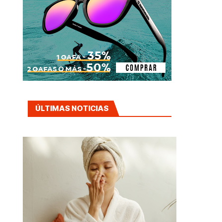
ÚLTIMAS NOTICIAS