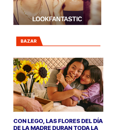
BAZAR
CON LEGO, LAS FLORES DEL DÍA
DE LA MADRE DURAN TODA LA