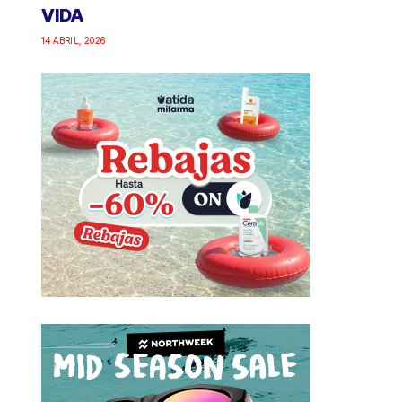
VIDA
14 ABRIL, 2026