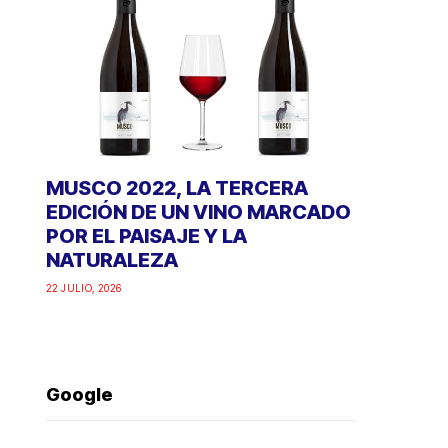
MUSCO 2022, LA TERCERA
EDICIÓN DE UN VINO MARCADO
POR EL PAISAJE Y LA
NATURALEZA
22 JULIO, 2026
Google