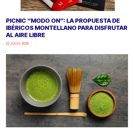
PICNIC “MODO ON”: LA PROPUESTA DE
IBÉRICOS MONTELLANO PARA DISFRUTAR
AL AIRE LIBRE
22 JULIO, 2026