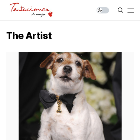
The Artist