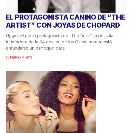
EL PROTAGONISTA CANINO DE “THE
ARTIST” CON JOYAS DE CHOPARD
Uggie, el perro protagonista de “The Artist”, la película
triunfadora de la 84 edición de los Oscar, no necesitó
enfundarse un esmoquin para...
28 FEBRERO, 2012