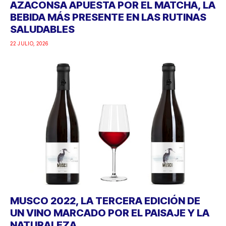
AZACONSA APUESTA POR EL MATCHA, LA
BEBIDA MÁS PRESENTE EN LAS RUTINAS
SALUDABLES
22 JULIO, 2026
MUSCO 2022, LA TERCERA EDICIÓN DE
UN VINO MARCADO POR EL PAISAJE Y LA
NATURALEZA