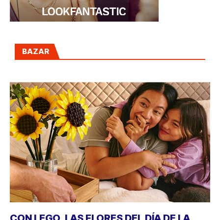
BAZAR
CON LEGO, LAS FLORES DEL DÍA DE LA