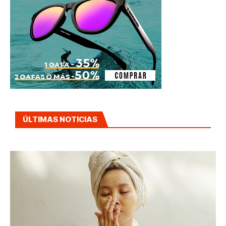
ÚLTIMAS NOTICIAS