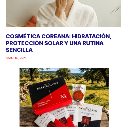
COSMÉTICA COREANA: HIDRATACIÓN,
PROTECCIÓN SOLAR Y UNA RUTINA
SENCILLA
30 JULIO, 2026