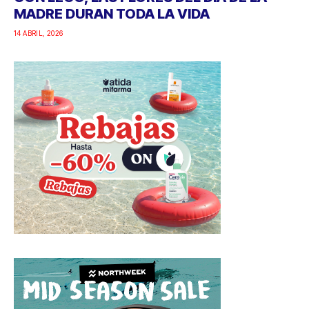
MADRE DURAN TODA LA VIDA
14 ABRIL, 2026