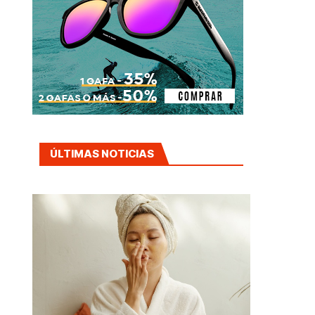
ÚLTIMAS NOTICIAS