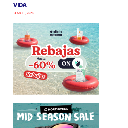
VIDA
14 ABRIL, 2026