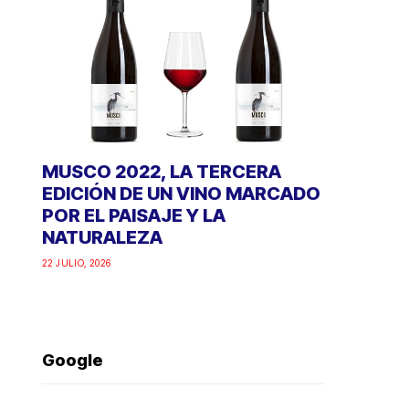
MUSCO 2022, LA TERCERA
EDICIÓN DE UN VINO MARCADO
POR EL PAISAJE Y LA
NATURALEZA
22 JULIO, 2026
Google