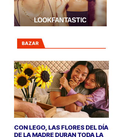
BAZAR
CON LEGO, LAS FLORES DEL DÍA
DE LA MADRE DURAN TODA LA