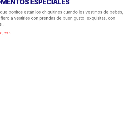
MENTOS ESPECIALES
que bonitos están los chiquitines cuando les vestimos de bebés,
fiero a vestirles con prendas de buen gusto, exquisitas, con
...
O, 2015