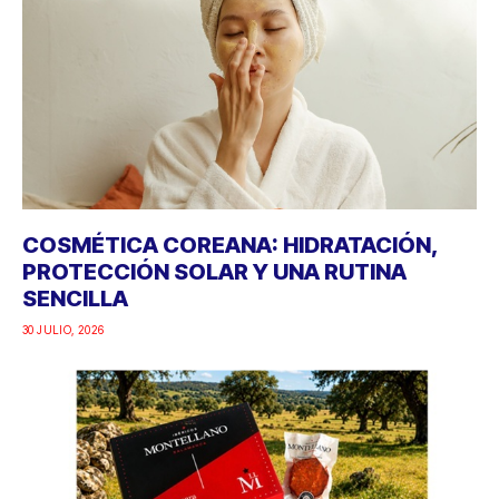
COSMÉTICA COREANA: HIDRATACIÓN,
PROTECCIÓN SOLAR Y UNA RUTINA
SENCILLA
30 JULIO, 2026