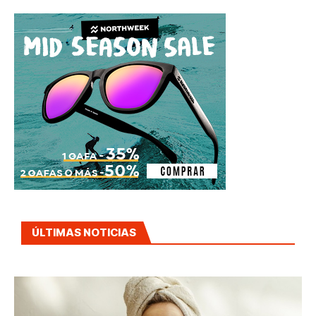
ÚLTIMAS NOTICIAS