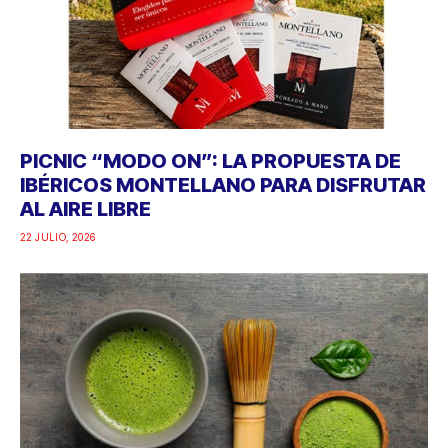
PICNIC “MODO ON”: LA PROPUESTA DE
IBÉRICOS MONTELLANO PARA DISFRUTAR
AL AIRE LIBRE
22 JULIO, 2026