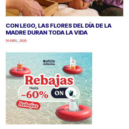
CON LEGO, LAS FLORES DEL DÍA DE LA
MADRE DURAN TODA LA VIDA
14 ABRIL, 2026