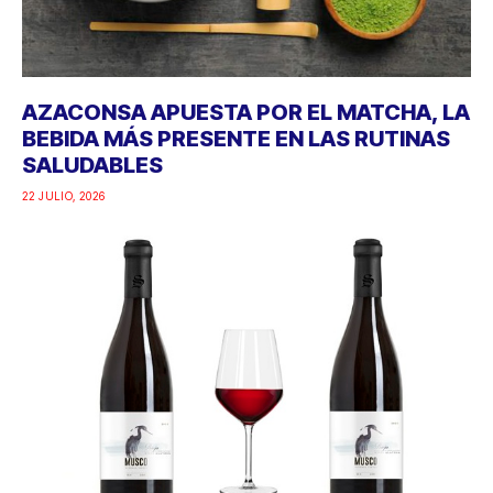
AZACONSA APUESTA POR EL MATCHA, LA
BEBIDA MÁS PRESENTE EN LAS RUTINAS
SALUDABLES
22 JULIO, 2026