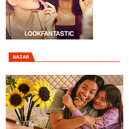
BAZAR