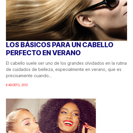
LOS BÁSICOS PARA UN CABELLO
PERFECTO EN VERANO
El cabello suele ser uno de los grandes olvidados en la rutina
de cuidados de belleza, especialmente en verano, que es
precisamente cuando...
6 AGOSTO, 2012