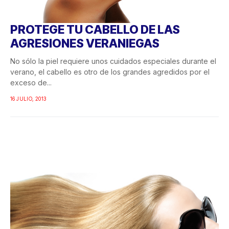
PROTEGE TU CABELLO DE LAS
AGRESIONES VERANIEGAS
No sólo la piel requiere unos cuidados especiales durante el
verano, el cabello es otro de los grandes agredidos por el
exceso de...
16 JULIO, 2013