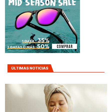
ÚLTIMAS NOTICIAS