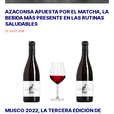
AZACONSA APUESTA POR EL MATCHA, LA
BEBIDA MÁS PRESENTE EN LAS RUTINAS
SALUDABLES
22 JULIO, 2026
MUSCO 2022, LA TERCERA EDICIÓN DE