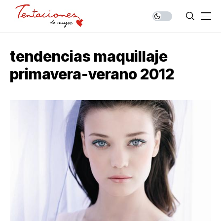
tendencias maquillaje
primavera-verano 2012