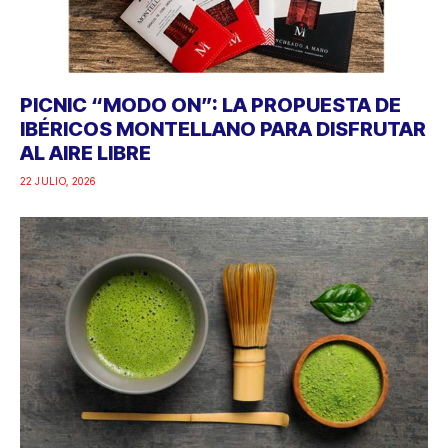
PICNIC “MODO ON”: LA PROPUESTA DE
IBÉRICOS MONTELLANO PARA DISFRUTAR
AL AIRE LIBRE
22 JULIO, 2026