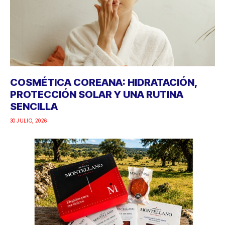
COSMÉTICA COREANA: HIDRATACIÓN,
PROTECCIÓN SOLAR Y UNA RUTINA
SENCILLA
30 JULIO, 2026