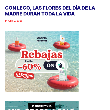
CON LEGO, LAS FLORES DEL DÍA DE LA
MADRE DURAN TODA LA VIDA
14 ABRIL, 2026