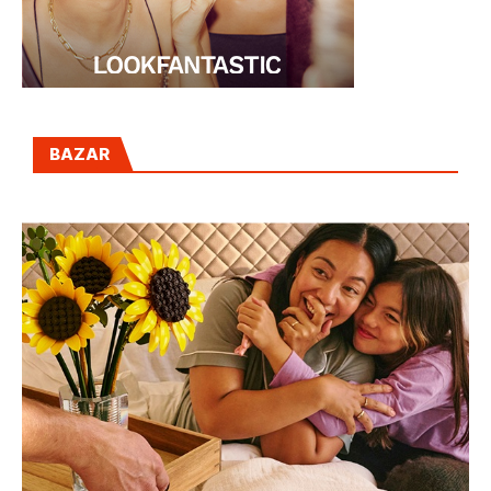
BAZAR