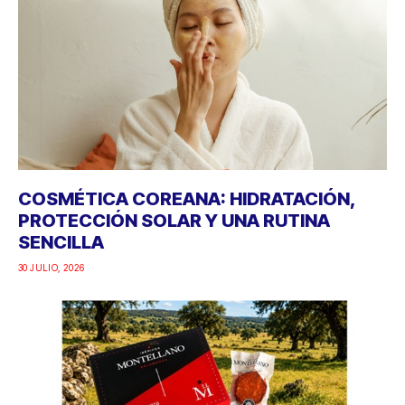
COSMÉTICA COREANA: HIDRATACIÓN,
PROTECCIÓN SOLAR Y UNA RUTINA
SENCILLA
30 JULIO, 2026