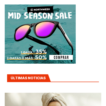
ÚLTIMAS NOTICIAS