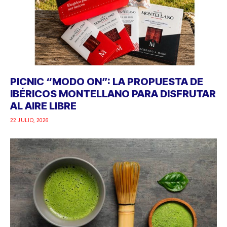
PICNIC “MODO ON”: LA PROPUESTA DE
IBÉRICOS MONTELLANO PARA DISFRUTAR
AL AIRE LIBRE
22 JULIO, 2026