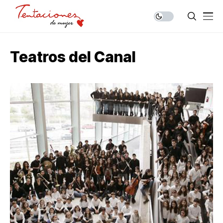
Teatros del Canal