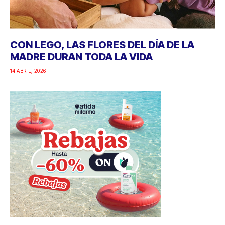
CON LEGO, LAS FLORES DEL DÍA DE LA
MADRE DURAN TODA LA VIDA
14 ABRIL, 2026