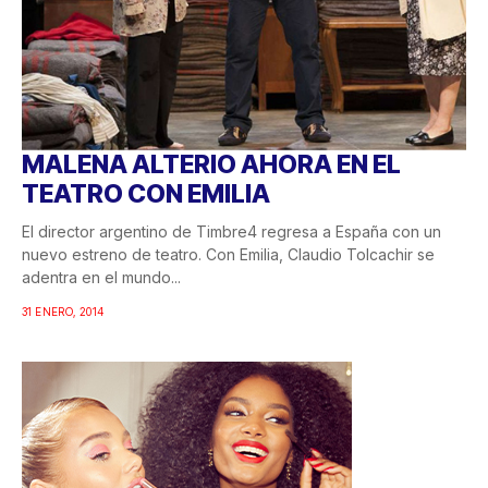
MALENA ALTERIO AHORA EN EL
TEATRO CON EMILIA
El director argentino de Timbre4 regresa a España con un
nuevo estreno de teatro. Con Emilia, Claudio Tolcachir se
adentra en el mundo...
31 ENERO, 2014