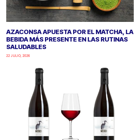
AZACONSA APUESTA POR EL MATCHA, LA
BEBIDA MÁS PRESENTE EN LAS RUTINAS
SALUDABLES
22 JULIO, 2026