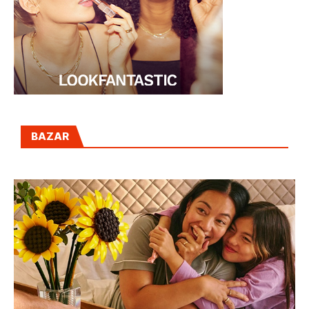
BAZAR