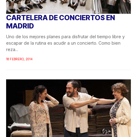
CARTELERA DE CONCIERTOS EN
MADRID
Uno de los mejores planes para disfrutar del tiempo libre y
escapar de la rutina es acudir a un concierto. Como bien
reza...
18 FEBRERO, 2014