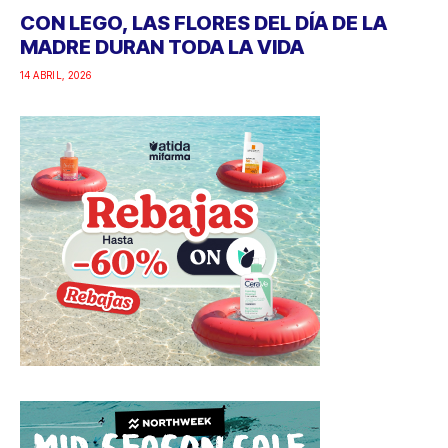
CON LEGO, LAS FLORES DEL DÍA DE LA
MADRE DURAN TODA LA VIDA
14 ABRIL, 2026