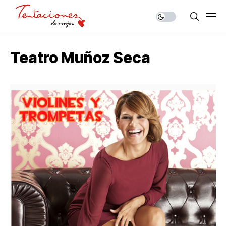
Teatro Muñoz Seca