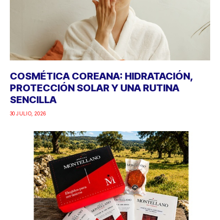
COSMÉTICA COREANA: HIDRATACIÓN,
PROTECCIÓN SOLAR Y UNA RUTINA
SENCILLA
30 JULIO, 2026