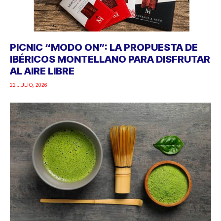
PICNIC “MODO ON”: LA PROPUESTA DE
IBÉRICOS MONTELLANO PARA DISFRUTAR
AL AIRE LIBRE
22 JULIO, 2026