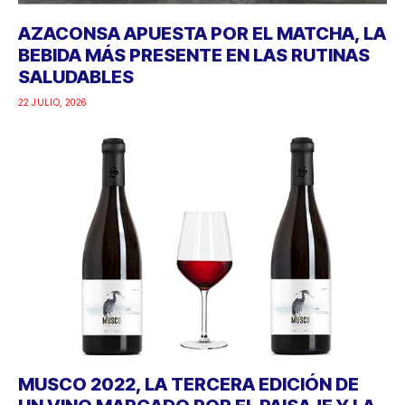
AZACONSA APUESTA POR EL MATCHA, LA
BEBIDA MÁS PRESENTE EN LAS RUTINAS
SALUDABLES
22 JULIO, 2026
MUSCO 2022, LA TERCERA EDICIÓN DE