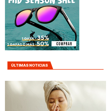
ÚLTIMAS NOTICIAS