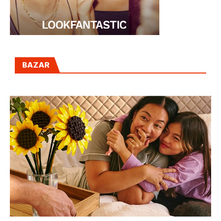
BAZAR