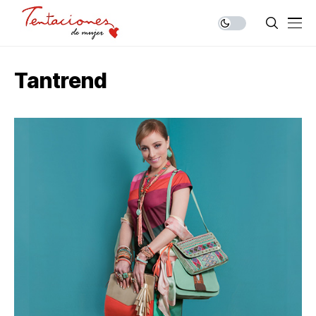
Tantrend