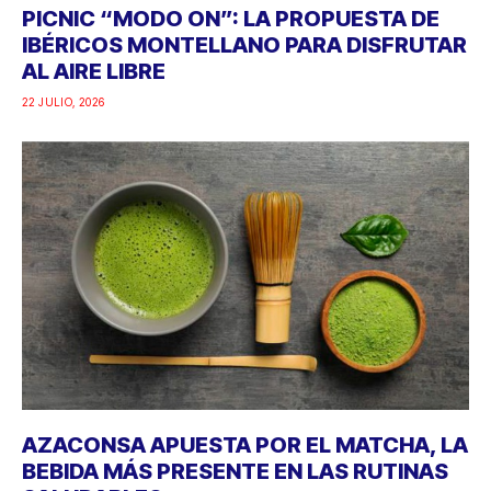
PICNIC “MODO ON”: LA PROPUESTA DE
IBÉRICOS MONTELLANO PARA DISFRUTAR
AL AIRE LIBRE
22 JULIO, 2026
AZACONSA APUESTA POR EL MATCHA, LA
BEBIDA MÁS PRESENTE EN LAS RUTINAS