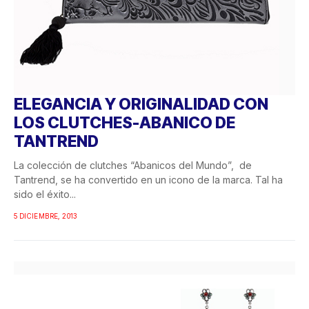
ELEGANCIA Y ORIGINALIDAD CON
LOS CLUTCHES-ABANICO DE
TANTREND
La colección de clutches “Abanicos del Mundo”, de
Tantrend, se ha convertido en un icono de la marca. Tal ha
sido el éxito...
5 DICIEMBRE, 2013