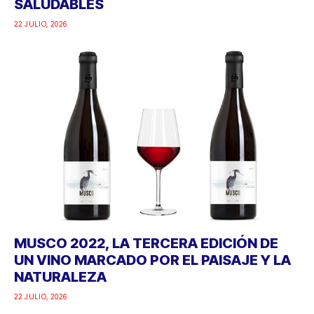
SALUDABLES
22 JULIO, 2026
MUSCO 2022, LA TERCERA EDICIÓN DE
UN VINO MARCADO POR EL PAISAJE Y LA
NATURALEZA
22 JULIO, 2026