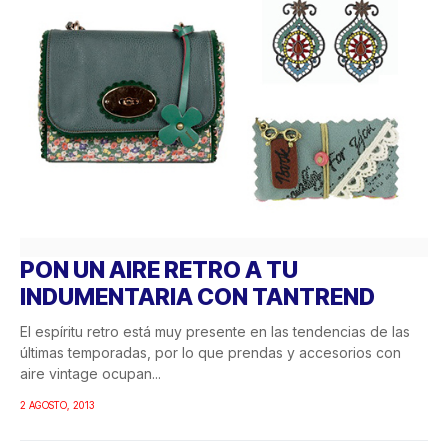
PON UN AIRE RETRO A TU
INDUMENTARIA CON TANTREND
El espíritu retro está muy presente en las tendencias de las
últimas temporadas, por lo que prendas y accesorios con
aire vintage ocupan...
2 AGOSTO, 2013