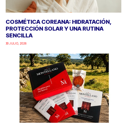
COSMÉTICA COREANA: HIDRATACIÓN,
PROTECCIÓN SOLAR Y UNA RUTINA
SENCILLA
30 JULIO, 2026