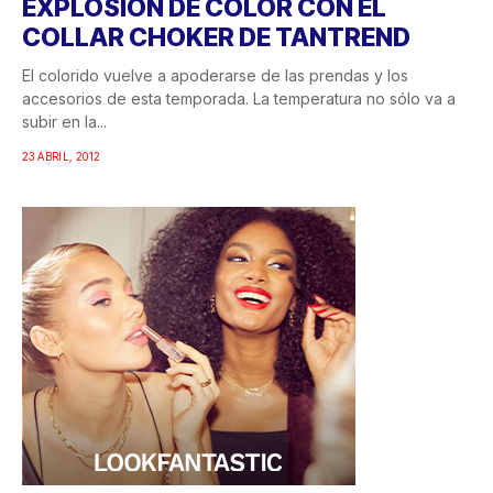
EXPLOSIÓN DE COLOR CON EL
COLLAR CHOKER DE TANTREND
El colorido vuelve a apoderarse de las prendas y los
accesorios de esta temporada. La temperatura no sólo va a
subir en la...
23 ABRIL, 2012