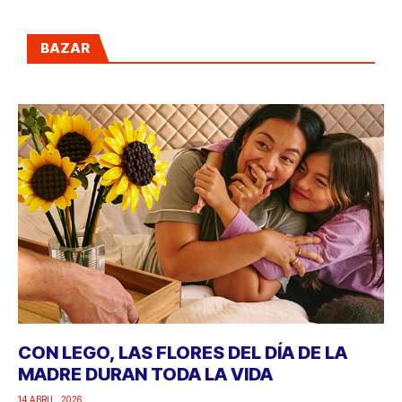
BAZAR
CON LEGO, LAS FLORES DEL DÍA DE LA
MADRE DURAN TODA LA VIDA
14 ABRIL, 2026