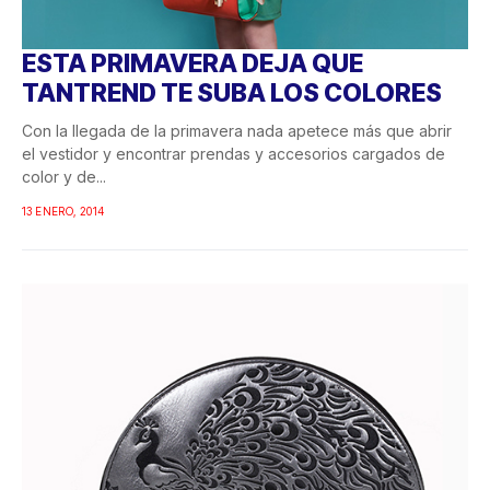
ESTA PRIMAVERA DEJA QUE
TANTREND TE SUBA LOS COLORES
Con la llegada de la primavera nada apetece más que abrir
el vestidor y encontrar prendas y accesorios cargados de
color y de...
13 ENERO, 2014