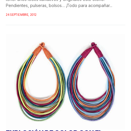
Pendientes, pulseras, bolsos… ¡Todo para acompañar...
24 SEPTIEMBRE, 2012