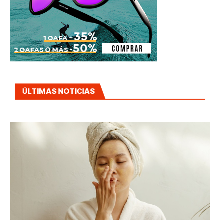
ÚLTIMAS NOTICIAS