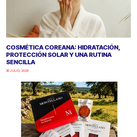
COSMÉTICA COREANA: HIDRATACIÓN,
PROTECCIÓN SOLAR Y UNA RUTINA
SENCILLA
30 JULIO, 2026