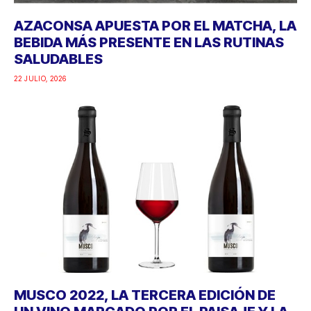
AZACONSA APUESTA POR EL MATCHA, LA
BEBIDA MÁS PRESENTE EN LAS RUTINAS
SALUDABLES
22 JULIO, 2026
MUSCO 2022, LA TERCERA EDICIÓN DE