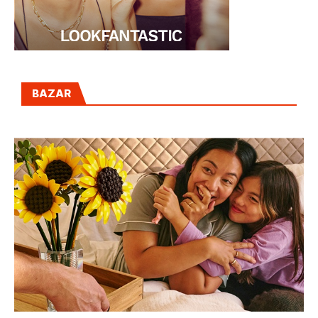
BAZAR