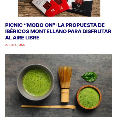
PICNIC “MODO ON”: LA PROPUESTA DE
IBÉRICOS MONTELLANO PARA DISFRUTAR
AL AIRE LIBRE
22 JULIO, 2026