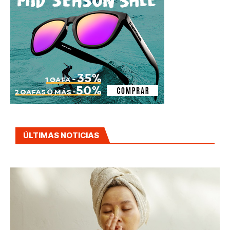
ÚLTIMAS NOTICIAS