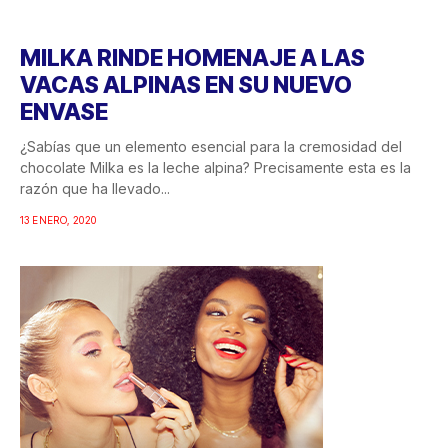
MILKA RINDE HOMENAJE A LAS
VACAS ALPINAS EN SU NUEVO
ENVASE
¿Sabías que un elemento esencial para la cremosidad del
chocolate Milka es la leche alpina? Precisamente esta es la
razón que ha llevado...
13 ENERO, 2020