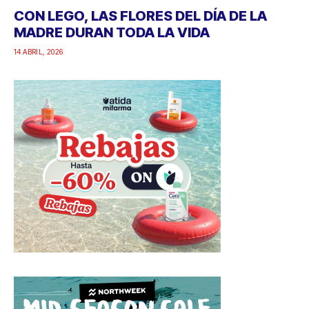
CON LEGO, LAS FLORES DEL DÍA DE LA
MADRE DURAN TODA LA VIDA
14 ABRIL, 2026