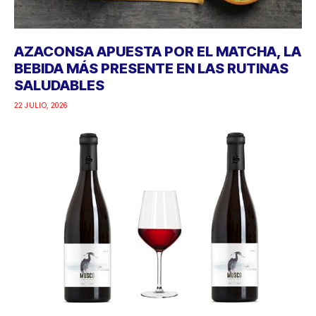
AZACONSA APUESTA POR EL MATCHA, LA
BEBIDA MÁS PRESENTE EN LAS RUTINAS
SALUDABLES
22 JULIO, 2026