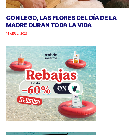
CON LEGO, LAS FLORES DEL DÍA DE LA
MADRE DURAN TODA LA VIDA
14 ABRIL, 2026