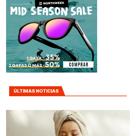
ÚLTIMAS NOTICIAS