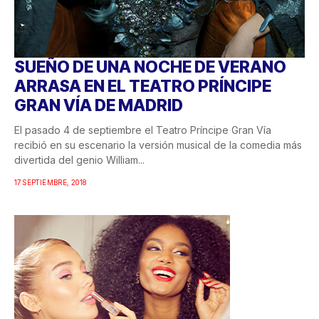
SUEÑO DE UNA NOCHE DE VERANO
ARRASA EN EL TEATRO PRÍNCIPE
GRAN VÍA DE MADRID
El pasado 4 de septiembre el Teatro Príncipe Gran Vía
recibió en su escenario la versión musical de la comedia más
divertida del genio William...
17 SEPTIEMBRE, 2018