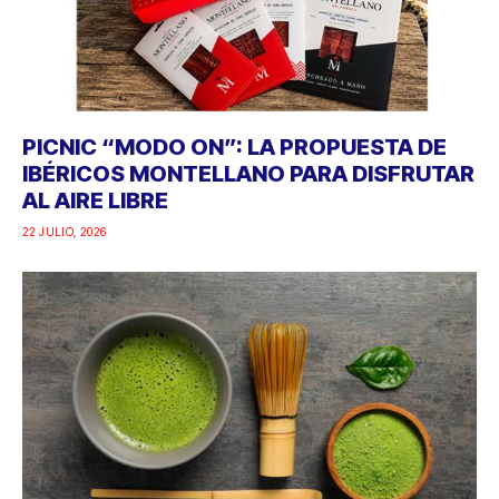
PICNIC “MODO ON”: LA PROPUESTA DE
IBÉRICOS MONTELLANO PARA DISFRUTAR
AL AIRE LIBRE
22 JULIO, 2026