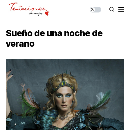
Sueño de una noche de
verano