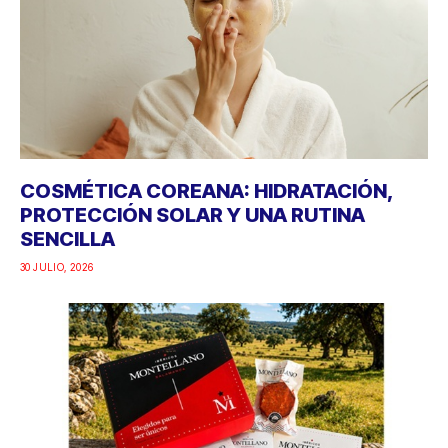
COSMÉTICA COREANA: HIDRATACIÓN,
PROTECCIÓN SOLAR Y UNA RUTINA
SENCILLA
30 JULIO, 2026