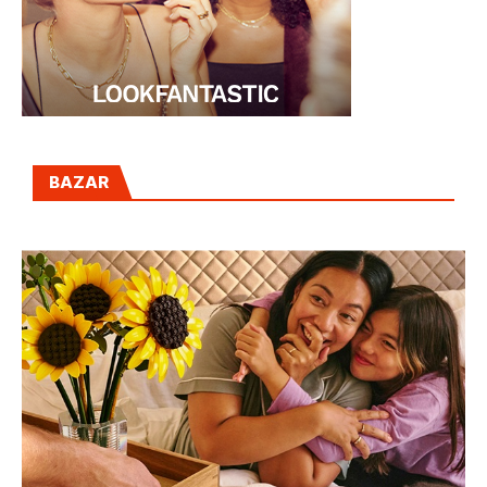
BAZAR