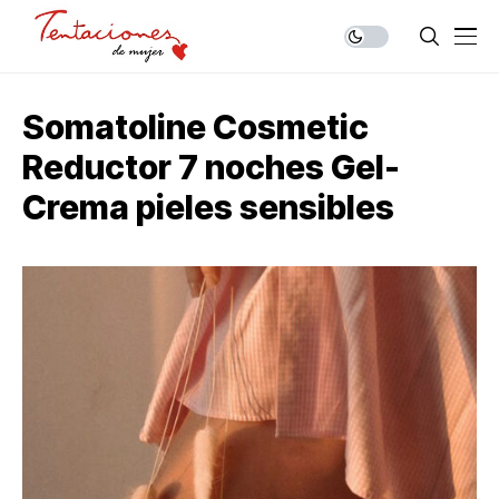
Somatoline Cosmetic
Reductor 7 noches Gel-
Crema pieles sensibles