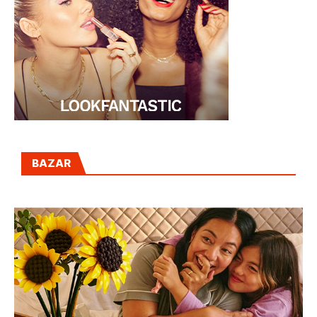
BAZAR