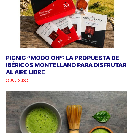
PICNIC “MODO ON”: LA PROPUESTA DE
IBÉRICOS MONTELLANO PARA DISFRUTAR
AL AIRE LIBRE
22 JULIO, 2026