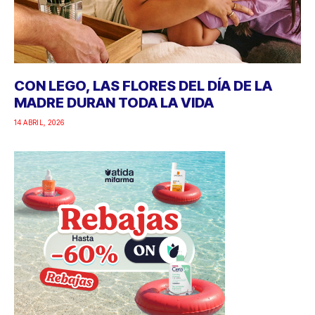
CON LEGO, LAS FLORES DEL DÍA DE LA
MADRE DURAN TODA LA VIDA
14 ABRIL, 2026