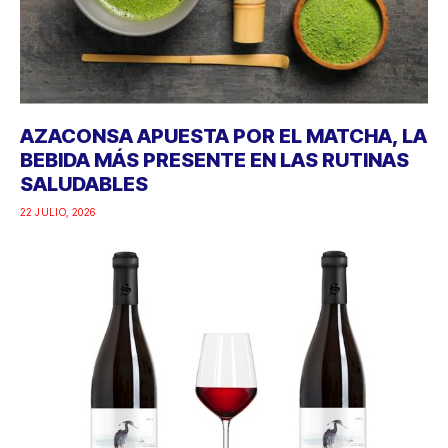
AZACONSA APUESTA POR EL MATCHA, LA
BEBIDA MÁS PRESENTE EN LAS RUTINAS
SALUDABLES
22 JULIO, 2026