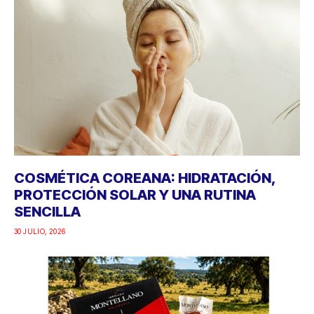
COSMÉTICA COREANA: HIDRATACIÓN,
PROTECCIÓN SOLAR Y UNA RUTINA
SENCILLA
30 JULIO, 2026