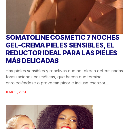
SOMATOLINE COSMETIC 7 NOCHES
GEL-CREMA PIELES SENSIBLES, EL
REDUCTOR IDEAL PARA LAS PIELES
MÁS DELICADAS
Hay pieles sensibles y reactivas que no toleran determinadas
formulaciones cosméticas, que hacen que termine
enrojeciéndose o provocan picor e incluso escozor.
Quienes...
11 ABRIL, 2024