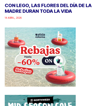
CON LEGO, LAS FLORES DEL DÍA DE LA
MADRE DURAN TODA LA VIDA
14 ABRIL, 2026