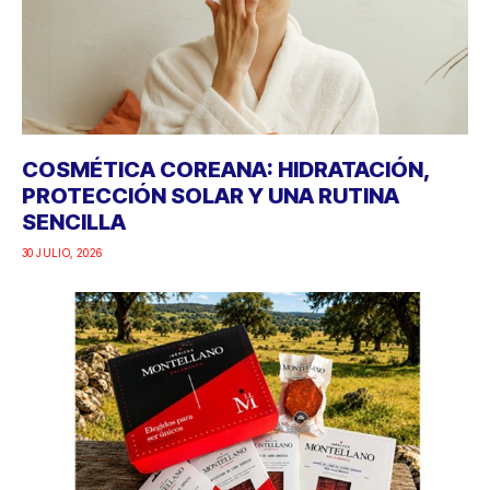
COSMÉTICA COREANA: HIDRATACIÓN,
PROTECCIÓN SOLAR Y UNA RUTINA
SENCILLA
30 JULIO, 2026