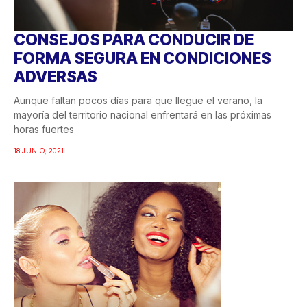
CONSEJOS PARA CONDUCIR DE
FORMA SEGURA EN CONDICIONES
ADVERSAS
Aunque faltan pocos días para que llegue el verano, la
mayoría del territorio nacional enfrentará en las próximas
horas fuertes
18 JUNIO, 2021