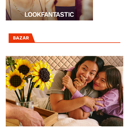
BAZAR