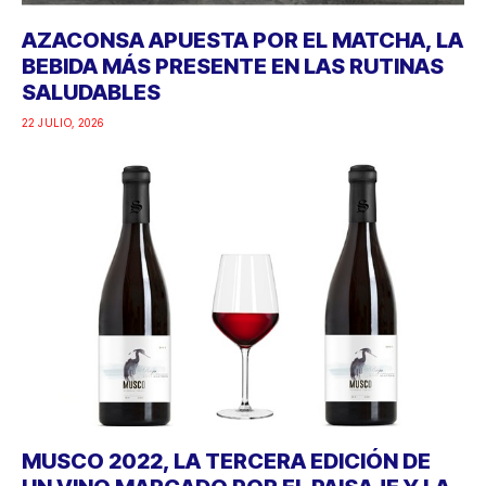
AZACONSA APUESTA POR EL MATCHA, LA
BEBIDA MÁS PRESENTE EN LAS RUTINAS
SALUDABLES
22 JULIO, 2026
MUSCO 2022, LA TERCERA EDICIÓN DE