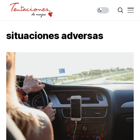
situaciones adversas