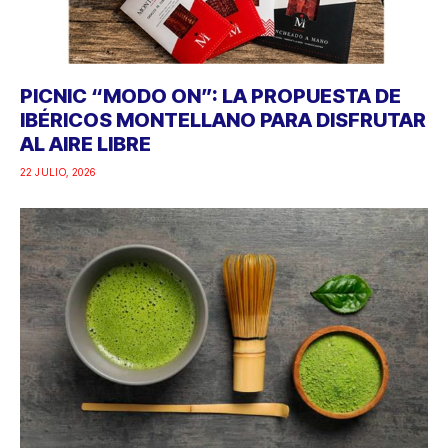
PICNIC “MODO ON”: LA PROPUESTA DE
IBÉRICOS MONTELLANO PARA DISFRUTAR
AL AIRE LIBRE
22 JULIO, 2026