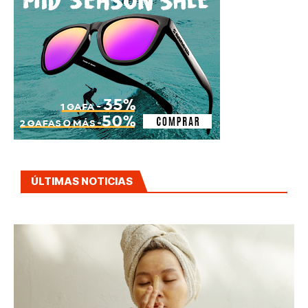
ÚLTIMAS NOTICIAS