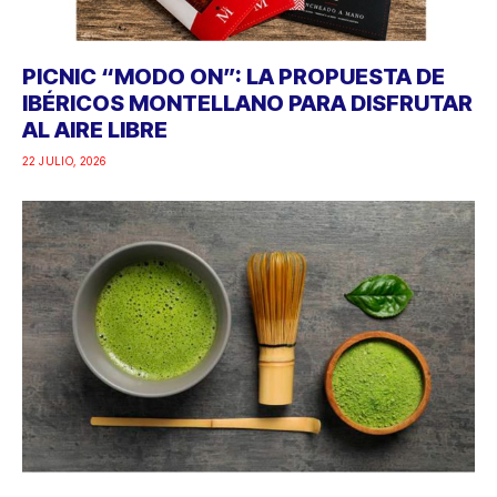
PICNIC “MODO ON”: LA PROPUESTA DE
IBÉRICOS MONTELLANO PARA DISFRUTAR
AL AIRE LIBRE
22 JULIO, 2026