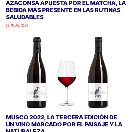
AZACONSA APUESTA POR EL MATCHA, LA
BEBIDA MÁS PRESENTE EN LAS RUTINAS
SALUDABLES
22 JULIO, 2026
MUSCO 2022, LA TERCERA EDICIÓN DE
UN VINO MARCADO POR EL PAISAJE Y LA
NATURALEZA