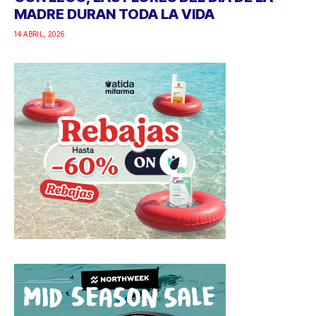
MADRE DURAN TODA LA VIDA
14 ABRIL, 2026