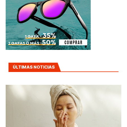
ÚLTIMAS NOTICIAS