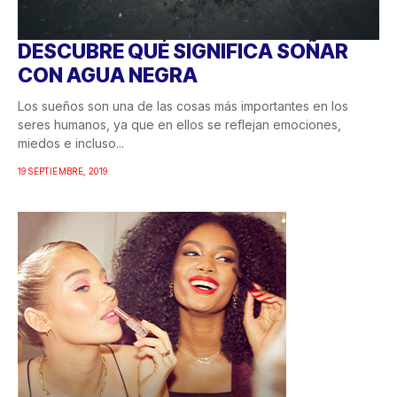
DESCUBRE QUÉ SIGNIFICA SOÑAR
CON AGUA NEGRA
Los sueños son una de las cosas más importantes en los
seres humanos, ya que en ellos se reflejan emociones,
miedos e incluso...
19 SEPTIEMBRE, 2019