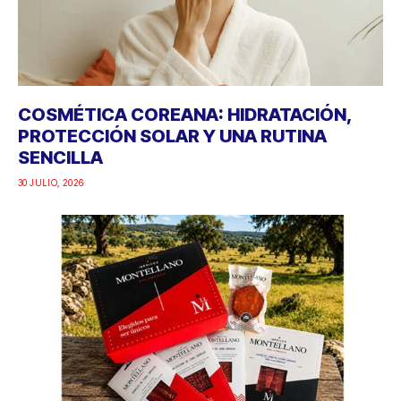
COSMÉTICA COREANA: HIDRATACIÓN,
PROTECCIÓN SOLAR Y UNA RUTINA
SENCILLA
30 JULIO, 2026