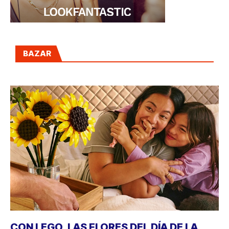
BAZAR
CON LEGO, LAS FLORES DEL DÍA DE LA