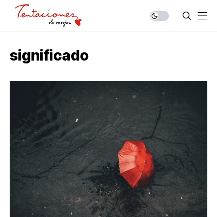
significado