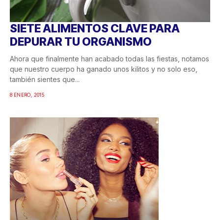
SIETE ALIMENTOS CLAVE PARA
DEPURAR TU ORGANISMO
Ahora que finalmente han acabado todas las fiestas, notamos
que nuestro cuerpo ha ganado unos kilitos y no solo eso,
también sientes que...
8 ENERO, 2015