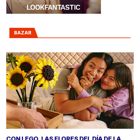
BAZAR
CON LEGO, LAS FLORES DEL DÍA DE LA