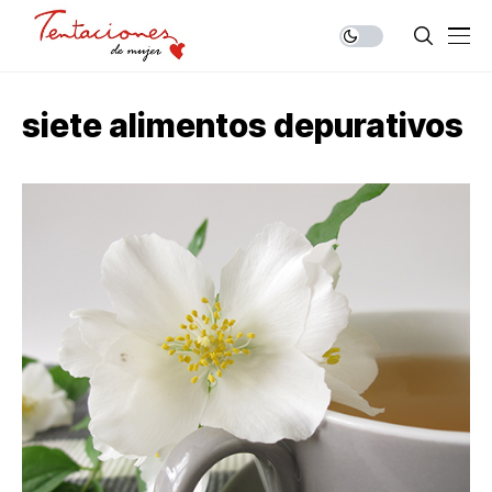
siete alimentos depurativos