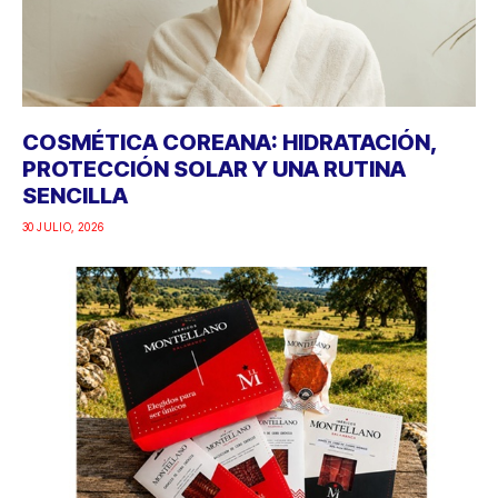
COSMÉTICA COREANA: HIDRATACIÓN,
PROTECCIÓN SOLAR Y UNA RUTINA
SENCILLA
30 JULIO, 2026