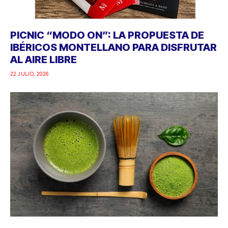
PICNIC “MODO ON”: LA PROPUESTA DE
IBÉRICOS MONTELLANO PARA DISFRUTAR
AL AIRE LIBRE
22 JULIO, 2026