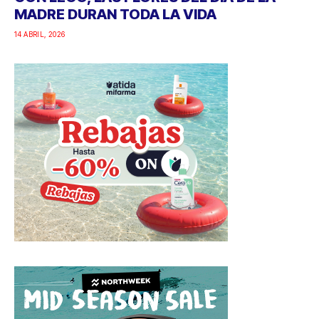
MADRE DURAN TODA LA VIDA
14 ABRIL, 2026