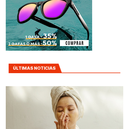
ÚLTIMAS NOTICIAS