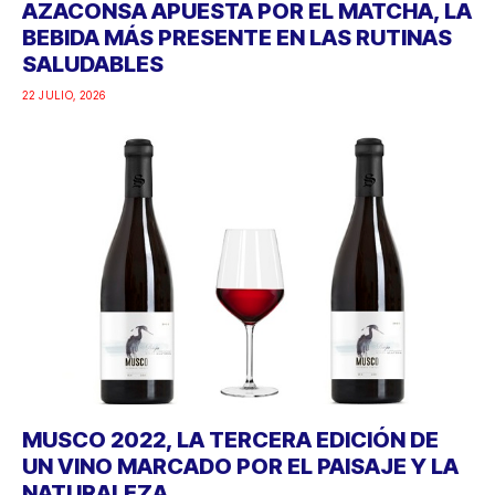
AZACONSA APUESTA POR EL MATCHA, LA
BEBIDA MÁS PRESENTE EN LAS RUTINAS
SALUDABLES
22 JULIO, 2026
MUSCO 2022, LA TERCERA EDICIÓN DE
UN VINO MARCADO POR EL PAISAJE Y LA
NATURALEZA