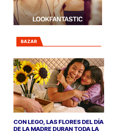
BAZAR
CON LEGO, LAS FLORES DEL DÍA
DE LA MADRE DURAN TODA LA