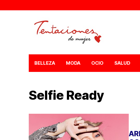
BELLEZA
MODA
OCIO
SALUD
Selfie Ready
AR