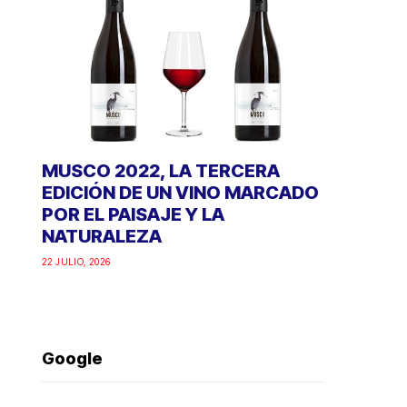
MUSCO 2022, LA TERCERA
EDICIÓN DE UN VINO MARCADO
POR EL PAISAJE Y LA
NATURALEZA
22 JULIO, 2026
Google