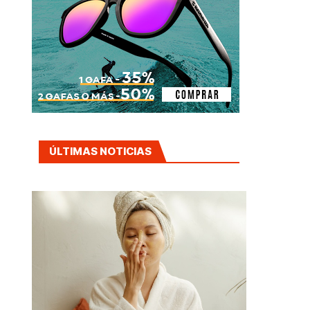
ÚLTIMAS NOTICIAS