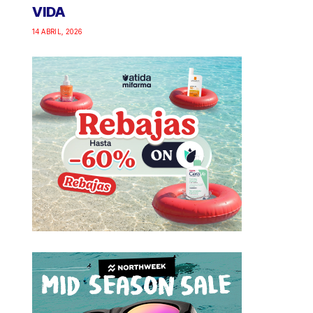
VIDA
14 ABRIL, 2026