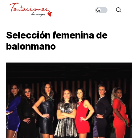
Selección femenina de
balonmano