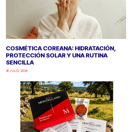
COSMÉTICA COREANA: HIDRATACIÓN,
PROTECCIÓN SOLAR Y UNA RUTINA
SENCILLA
30 JULIO, 2026