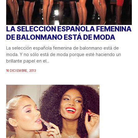
LA SELECCIÓN ESPAÑOLA FEMENINA
DE BALONMANO ESTÁ DE MODA
La selección española femenina de balonmano está de
moda. Y no sólo está de moda porque esté haciendo un
brillante papel en el...
16 DICIEMBRE, 2013