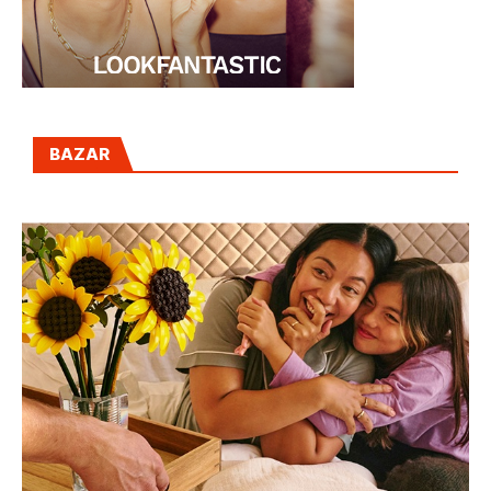
BAZAR