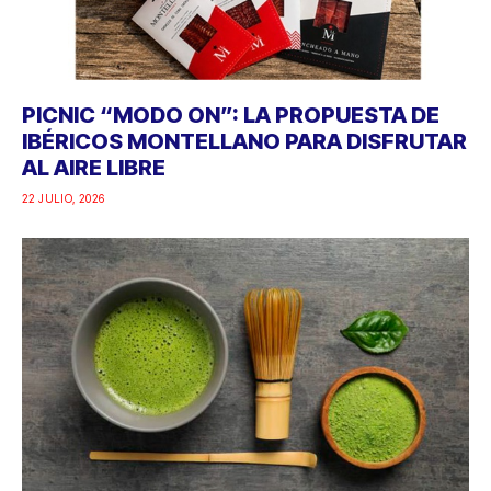
PICNIC “MODO ON”: LA PROPUESTA DE
IBÉRICOS MONTELLANO PARA DISFRUTAR
AL AIRE LIBRE
22 JULIO, 2026