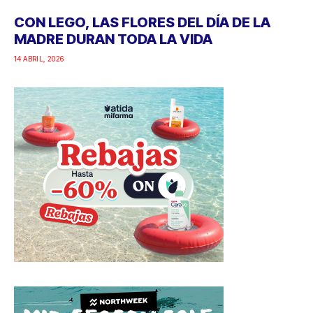
CON LEGO, LAS FLORES DEL DÍA DE LA
MADRE DURAN TODA LA VIDA
14 ABRIL, 2026