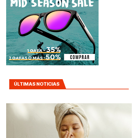
ÚLTIMAS NOTICIAS