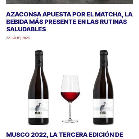
AZACONSA APUESTA POR EL MATCHA, LA
BEBIDA MÁS PRESENTE EN LAS RUTINAS
SALUDABLES
22 JULIO, 2026
MUSCO 2022, LA TERCERA EDICIÓN DE