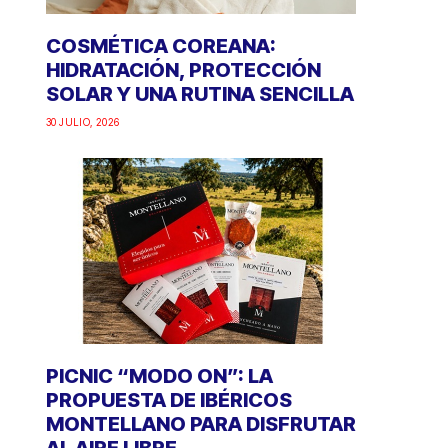
COSMÉTICA COREANA:
HIDRATACIÓN, PROTECCIÓN
SOLAR Y UNA RUTINA SENCILLA
30 JULIO, 2026
PICNIC “MODO ON”: LA
PROPUESTA DE IBÉRICOS
MONTELLANO PARA DISFRUTAR