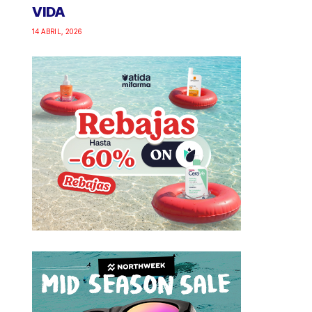
VIDA
14 ABRIL, 2026