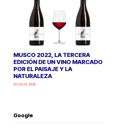
MUSCO 2022, LA TERCERA
EDICIÓN DE UN VINO MARCADO
POR EL PAISAJE Y LA
NATURALEZA
22 JULIO, 2026
Google