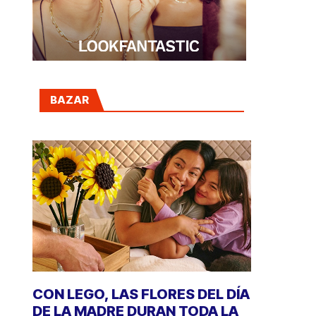
BAZAR
CON LEGO, LAS FLORES DEL DÍA
DE LA MADRE DURAN TODA LA