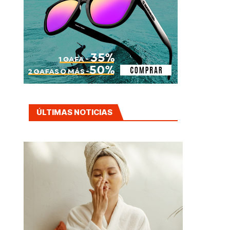
ÚLTIMAS NOTICIAS