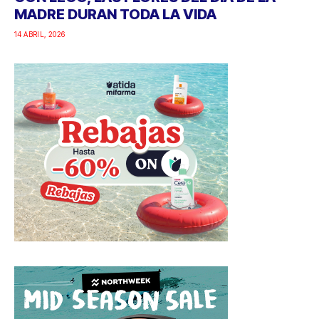
MADRE DURAN TODA LA VIDA
14 ABRIL, 2026