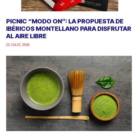
PICNIC “MODO ON”: LA PROPUESTA DE
IBÉRICOS MONTELLANO PARA DISFRUTAR
AL AIRE LIBRE
22 JULIO, 2026