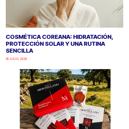
COSMÉTICA COREANA: HIDRATACIÓN,
PROTECCIÓN SOLAR Y UNA RUTINA
SENCILLA
30 JULIO, 2026