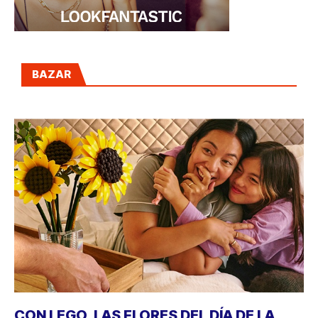
BAZAR
CON LEGO, LAS FLORES DEL DÍA DE LA