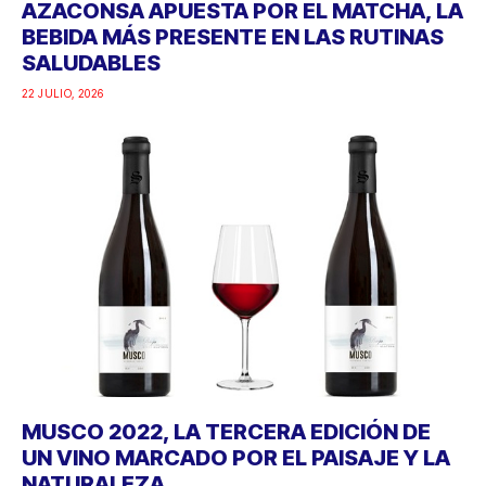
AZACONSA APUESTA POR EL MATCHA, LA
BEBIDA MÁS PRESENTE EN LAS RUTINAS
SALUDABLES
22 JULIO, 2026
MUSCO 2022, LA TERCERA EDICIÓN DE
UN VINO MARCADO POR EL PAISAJE Y LA
NATURALEZA