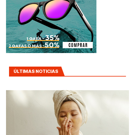
ÚLTIMAS NOTICIAS