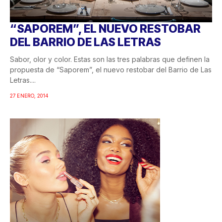
“SAPOREM”, EL NUEVO RESTOBAR
DEL BARRIO DE LAS LETRAS
Sabor, olor y color. Estas son las tres palabras que definen la
propuesta de “Saporem”, el nuevo restobar del Barrio de Las
Letras....
27 ENERO, 2014