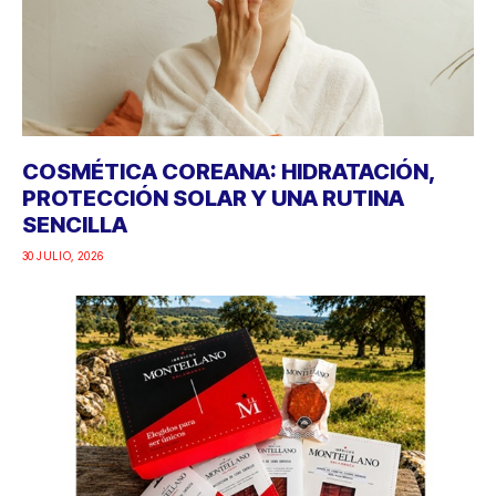
COSMÉTICA COREANA: HIDRATACIÓN,
PROTECCIÓN SOLAR Y UNA RUTINA
SENCILLA
30 JULIO, 2026