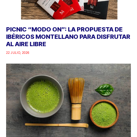
PICNIC “MODO ON”: LA PROPUESTA DE
IBÉRICOS MONTELLANO PARA DISFRUTAR
AL AIRE LIBRE
22 JULIO, 2026