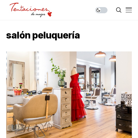
salón peluquería