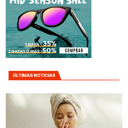
ÚLTIMAS NOTICIAS