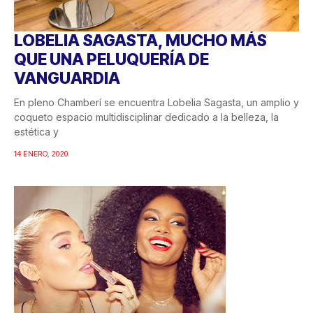
LOBELIA SAGASTA, MUCHO MÁS
QUE UNA PELUQUERÍA DE
VANGUARDIA
En pleno Chamberí se encuentra Lobelia Sagasta, un amplio y
coqueto espacio multidisciplinar dedicado a la belleza, la
estética y
14 ENERO, 2020