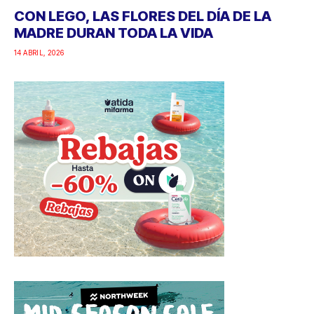
CON LEGO, LAS FLORES DEL DÍA DE LA
MADRE DURAN TODA LA VIDA
14 ABRIL, 2026