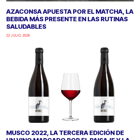
AZACONSA APUESTA POR EL MATCHA, LA
BEBIDA MÁS PRESENTE EN LAS RUTINAS
SALUDABLES
22 JULIO, 2026
MUSCO 2022, LA TERCERA EDICIÓN DE