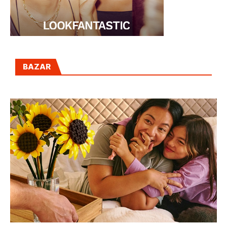
BAZAR