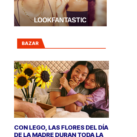
BAZAR
CON LEGO, LAS FLORES DEL DÍA
DE LA MADRE DURAN TODA LA