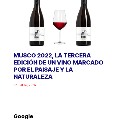
MUSCO 2022, LA TERCERA
EDICIÓN DE UN VINO MARCADO
POR EL PAISAJE Y LA
NATURALEZA
22 JULIO, 2026
Google