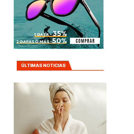
ÚLTIMAS NOTICIAS