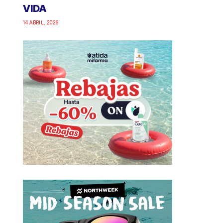
VIDA
14 ABRIL, 2026