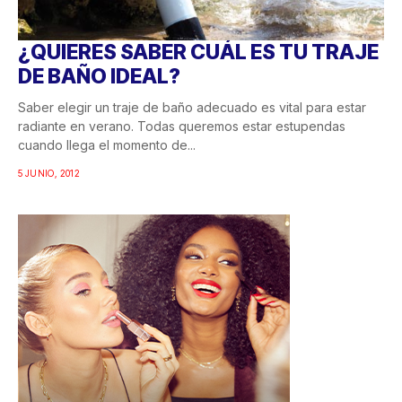
¿QUIERES SABER CUÁL ES TU TRAJE
DE BAÑO IDEAL?
Saber elegir un traje de baño adecuado es vital para estar
radiante en verano. Todas queremos estar estupendas
cuando llega el momento de...
5 JUNIO, 2012