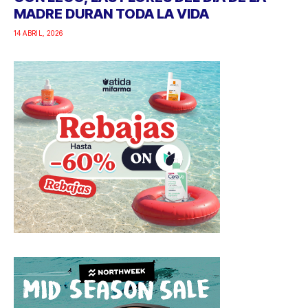
MADRE DURAN TODA LA VIDA
14 ABRIL, 2026