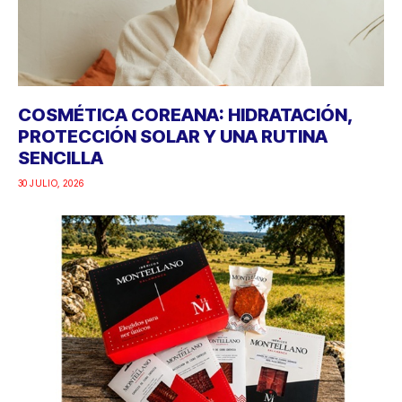
COSMÉTICA COREANA: HIDRATACIÓN,
PROTECCIÓN SOLAR Y UNA RUTINA
SENCILLA
30 JULIO, 2026