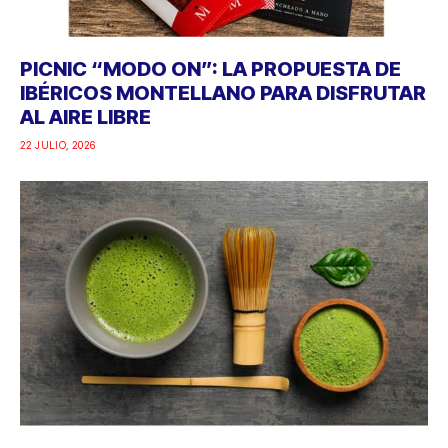
PICNIC “MODO ON”: LA PROPUESTA DE
IBÉRICOS MONTELLANO PARA DISFRUTAR
AL AIRE LIBRE
22 JULIO, 2026