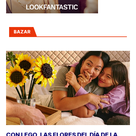
BAZAR
CON LEGO, LAS FLORES DEL DÍA DE LA