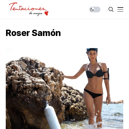
Roser Samón