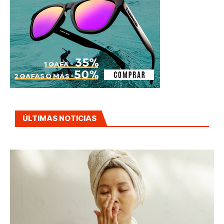
ÚLTIMAS NOTICIAS