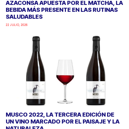
AZACONSA APUESTA POR EL MATCHA, LA
BEBIDA MÁS PRESENTE EN LAS RUTINAS
SALUDABLES
22 JULIO, 2026
MUSCO 2022, LA TERCERA EDICIÓN DE
UN VINO MARCADO POR EL PAISAJE Y LA
NATURALEZA