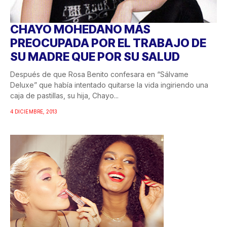
CHAYO MOHEDANO MÁS
PREOCUPADA POR EL TRABAJO DE
SU MADRE QUE POR SU SALUD
Después de que Rosa Benito confesara en “Sálvame
Deluxe” que había intentado quitarse la vida ingiriendo una
caja de pastillas, su hija, Chayo...
4 DICIEMBRE, 2013