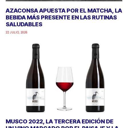
AZACONSA APUESTA POR EL MATCHA, LA
BEBIDA MÁS PRESENTE EN LAS RUTINAS
SALUDABLES
22 JULIO, 2026
MUSCO 2022, LA TERCERA EDICIÓN DE