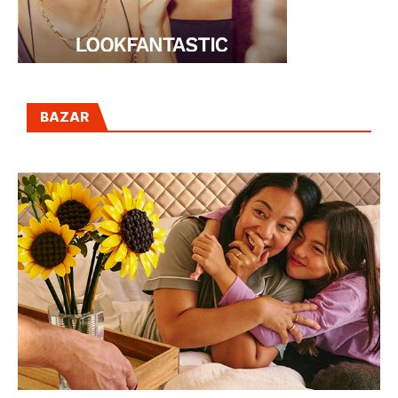
BAZAR