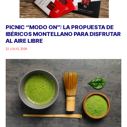
PICNIC “MODO ON”: LA PROPUESTA DE
IBÉRICOS MONTELLANO PARA DISFRUTAR
AL AIRE LIBRE
22 JULIO, 2026