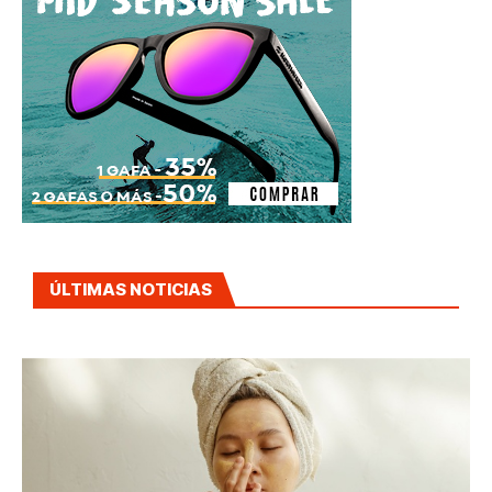
ÚLTIMAS NOTICIAS