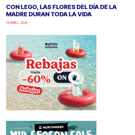
CON LEGO, LAS FLORES DEL DÍA DE LA
MADRE DURAN TODA LA VIDA
14 ABRIL, 2026