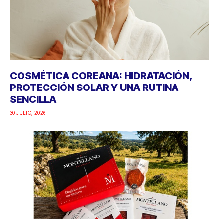
COSMÉTICA COREANA: HIDRATACIÓN,
PROTECCIÓN SOLAR Y UNA RUTINA
SENCILLA
30 JULIO, 2026