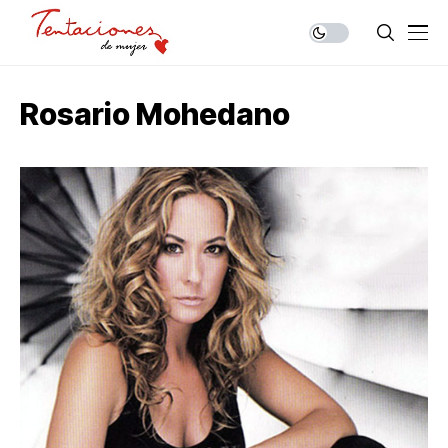
Rosario Mohedano