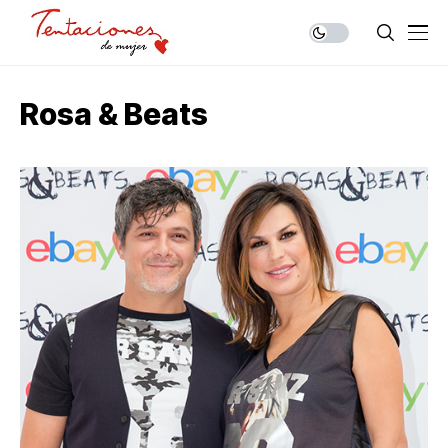
Rosa & Beats