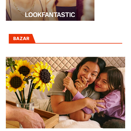
BAZAR