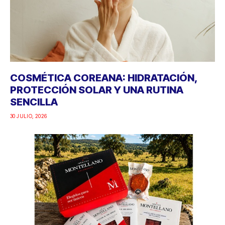
COSMÉTICA COREANA: HIDRATACIÓN,
PROTECCIÓN SOLAR Y UNA RUTINA
SENCILLA
30 JULIO, 2026