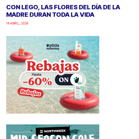
CON LEGO, LAS FLORES DEL DÍA DE LA
MADRE DURAN TODA LA VIDA
14 ABRIL, 2026