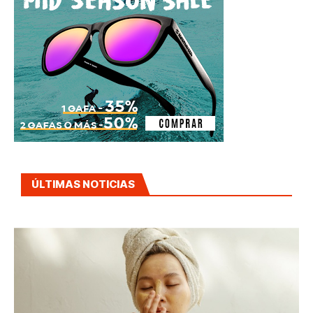
ÚLTIMAS NOTICIAS