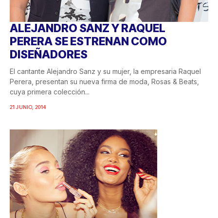
ALEJANDRO SANZ Y RAQUEL
PERERA SE ESTRENAN COMO
DISEÑADORES
El cantante Alejandro Sanz y su mujer, la empresaria Raquel
Perera, presentan su nueva firma de moda, Rosas & Beats,
cuya primera colección...
21 JUNIO, 2014