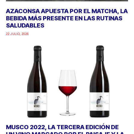
AZACONSA APUESTA POR EL MATCHA, LA
BEBIDA MÁS PRESENTE EN LAS RUTINAS
SALUDABLES
22 JULIO, 2026
MUSCO 2022, LA TERCERA EDICIÓN DE