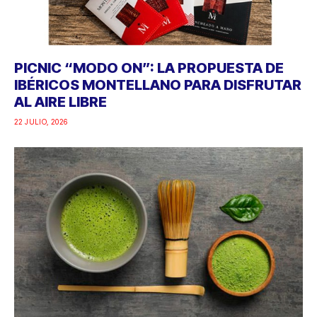
PICNIC “MODO ON”: LA PROPUESTA DE
IBÉRICOS MONTELLANO PARA DISFRUTAR
AL AIRE LIBRE
22 JULIO, 2026