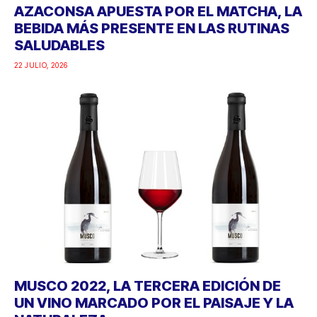
AZACONSA APUESTA POR EL MATCHA, LA
BEBIDA MÁS PRESENTE EN LAS RUTINAS
SALUDABLES
22 JULIO, 2026
MUSCO 2022, LA TERCERA EDICIÓN DE
UN VINO MARCADO POR EL PAISAJE Y LA