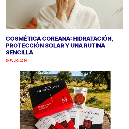
COSMÉTICA COREANA: HIDRATACIÓN,
PROTECCIÓN SOLAR Y UNA RUTINA
SENCILLA
30 JULIO, 2026