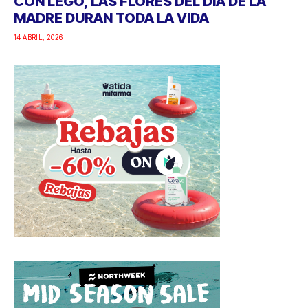
CON LEGO, LAS FLORES DEL DÍA DE LA
MADRE DURAN TODA LA VIDA
14 ABRIL, 2026