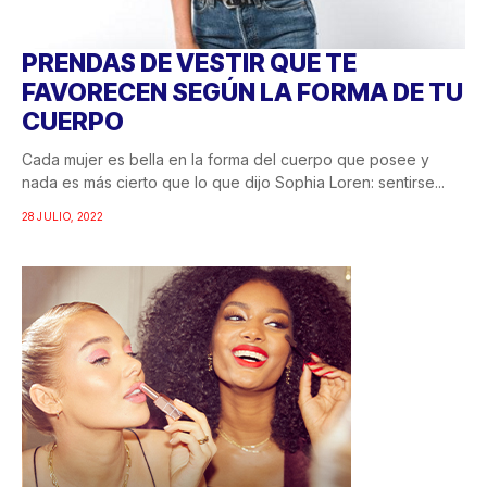
PRENDAS DE VESTIR QUE TE
FAVORECEN SEGÚN LA FORMA DE TU
CUERPO
Cada mujer es bella en la forma del cuerpo que posee y
nada es más cierto que lo que dijo Sophia Loren: sentirse...
28 JULIO, 2022