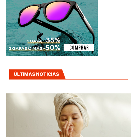
ÚLTIMAS NOTICIAS