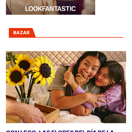
BAZAR