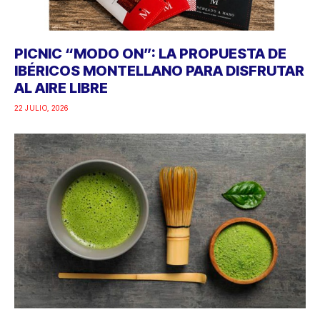
PICNIC “MODO ON”: LA PROPUESTA DE
IBÉRICOS MONTELLANO PARA DISFRUTAR
AL AIRE LIBRE
22 JULIO, 2026