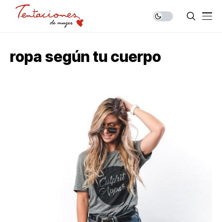
ropa según tu cuerpo