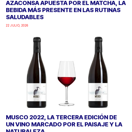
AZACONSA APUESTA POR EL MATCHA, LA
BEBIDA MÁS PRESENTE EN LAS RUTINAS
SALUDABLES
22 JULIO, 2026
MUSCO 2022, LA TERCERA EDICIÓN DE
UN VINO MARCADO POR EL PAISAJE Y LA
NATURALEZA