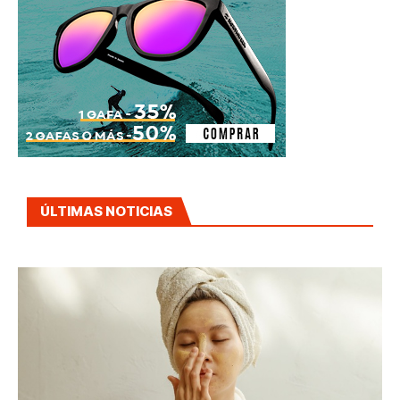
ÚLTIMAS NOTICIAS