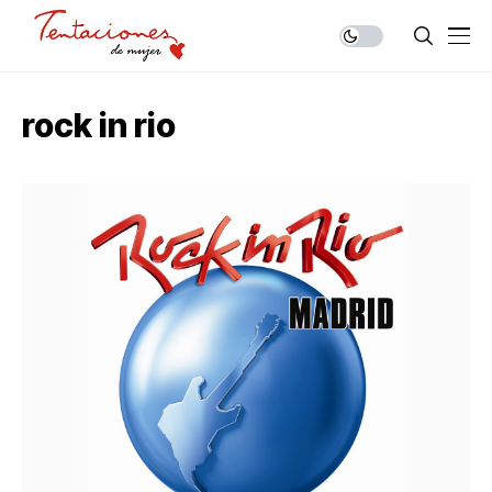
rock in rio