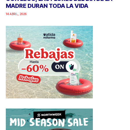
MADRE DURAN TODA LA VIDA
14 ABRIL, 2026