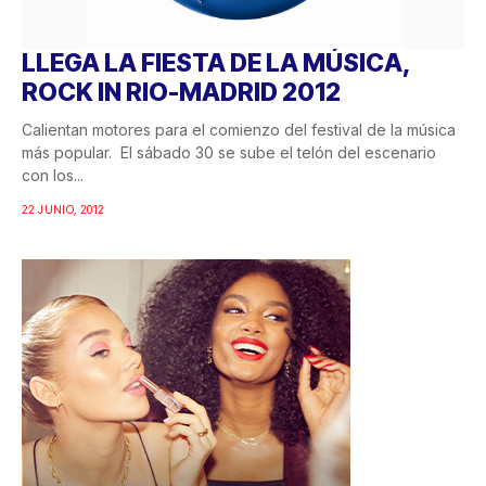
LLEGA LA FIESTA DE LA MÚSICA,
ROCK IN RIO-MADRID 2012
Calientan motores para el comienzo del festival de la música
más popular. El sábado 30 se sube el telón del escenario
con los...
22 JUNIO, 2012