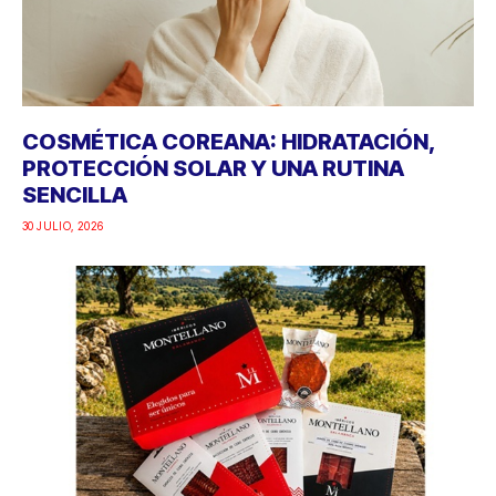
COSMÉTICA COREANA: HIDRATACIÓN,
PROTECCIÓN SOLAR Y UNA RUTINA
SENCILLA
30 JULIO, 2026