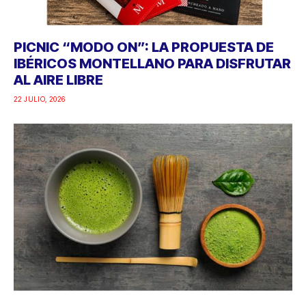
PICNIC “MODO ON”: LA PROPUESTA DE
IBÉRICOS MONTELLANO PARA DISFRUTAR
AL AIRE LIBRE
22 JULIO, 2026