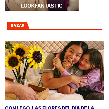
BAZAR
CON LEGO, LAS FLORES DEL DÍA DE LA