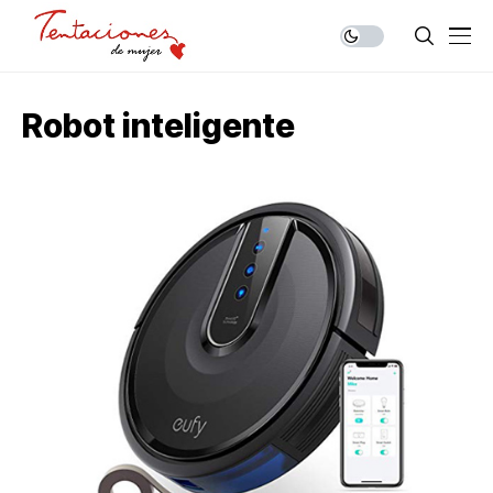
Robot inteligente