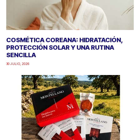
COSMÉTICA COREANA: HIDRATACIÓN,
PROTECCIÓN SOLAR Y UNA RUTINA
SENCILLA
30 JULIO, 2026