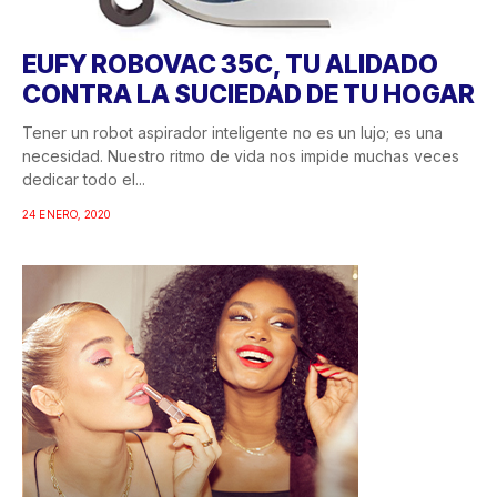
EUFY ROBOVAC 35C, TU ALIDADO
CONTRA LA SUCIEDAD DE TU HOGAR
Tener un robot aspirador inteligente no es un lujo; es una
necesidad. Nuestro ritmo de vida nos impide muchas veces
dedicar todo el...
24 ENERO, 2020