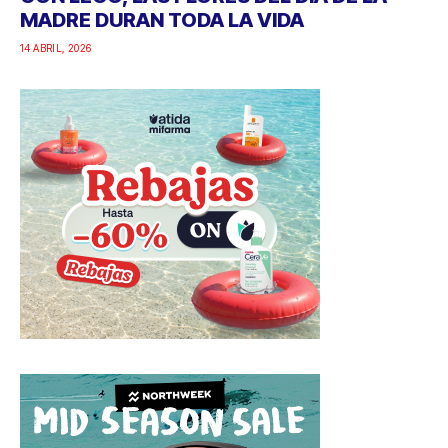
MADRE DURAN TODA LA VIDA
14 ABRIL, 2026