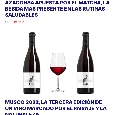
AZACONSA APUESTA POR EL MATCHA, LA
BEBIDA MÁS PRESENTE EN LAS RUTINAS
SALUDABLES
22 JULIO, 2026
MUSCO 2022, LA TERCERA EDICIÓN DE
UN VINO MARCADO POR EL PAISAJE Y LA
NATURALEZA