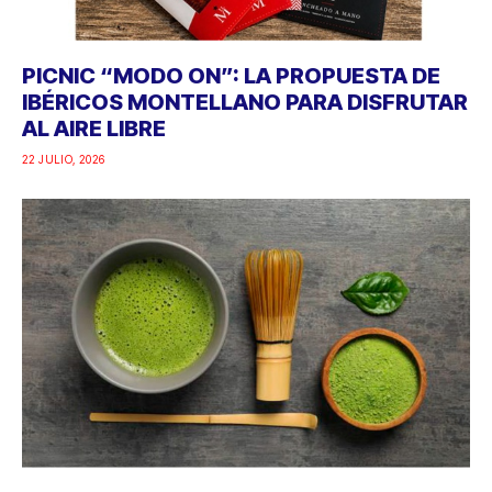
PICNIC “MODO ON”: LA PROPUESTA DE
IBÉRICOS MONTELLANO PARA DISFRUTAR
AL AIRE LIBRE
22 JULIO, 2026