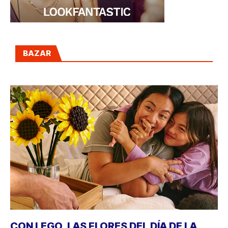
BAZAR
CON LEGO, LAS FLORES DEL DÍA DE LA