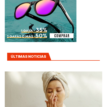
ÚLTIMAS NOTICIAS