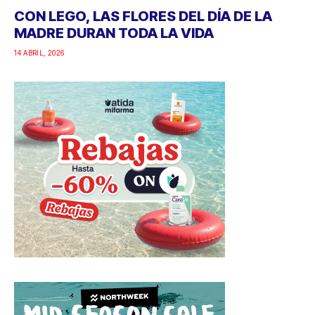
CON LEGO, LAS FLORES DEL DÍA DE LA
MADRE DURAN TODA LA VIDA
14 ABRIL, 2026