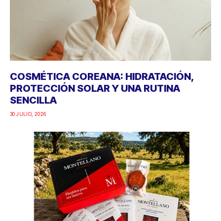
COSMÉTICA COREANA: HIDRATACIÓN,
PROTECCIÓN SOLAR Y UNA RUTINA
SENCILLA
30 JULIO, 2026