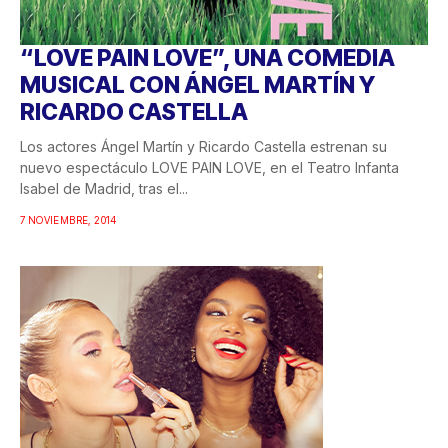
“LOVE PAIN LOVE”, UNA COMEDIA
MUSICAL CON ÁNGEL MARTÍN Y
RICARDO CASTELLA
Los actores Ángel Martín y Ricardo Castella estrenan su
nuevo espectáculo LOVE PAIN LOVE, en el Teatro Infanta
Isabel de Madrid, tras el...
7 NOVIEMBRE, 2014