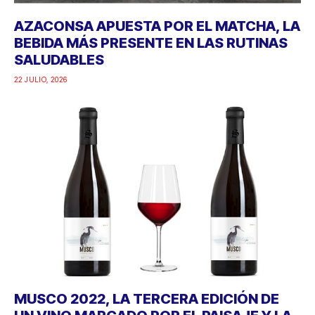
AZACONSA APUESTA POR EL MATCHA, LA
BEBIDA MÁS PRESENTE EN LAS RUTINAS
SALUDABLES
22 JULIO, 2026
MUSCO 2022, LA TERCERA EDICIÓN DE