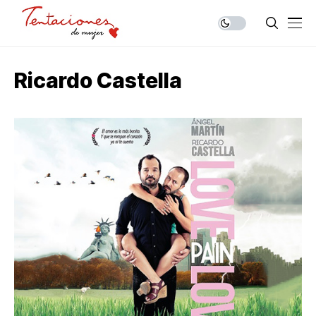
Ricardo Castella