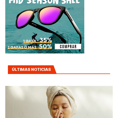
ÚLTIMAS NOTICIAS