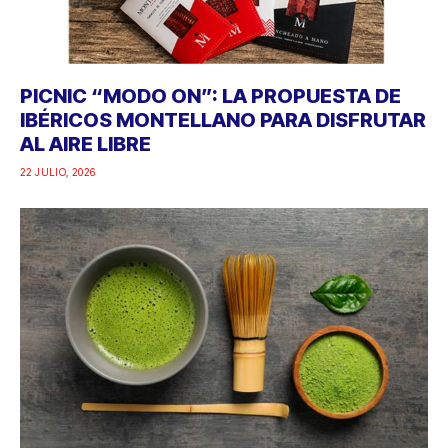
PICNIC “MODO ON”: LA PROPUESTA DE
IBÉRICOS MONTELLANO PARA DISFRUTAR
AL AIRE LIBRE
22 JULIO, 2026