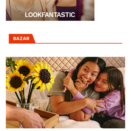
BAZAR