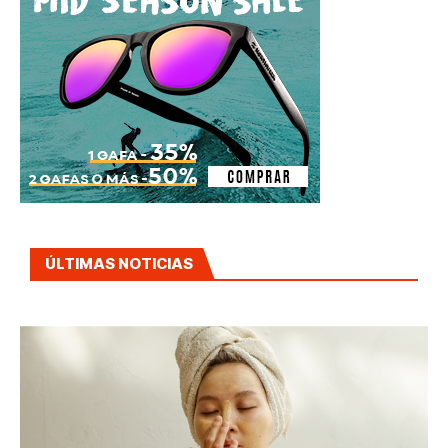
ÚLTIMAS NOTICIAS