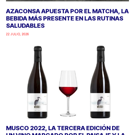
AZACONSA APUESTA POR EL MATCHA, LA
BEBIDA MÁS PRESENTE EN LAS RUTINAS
SALUDABLES
22 JULIO, 2026
MUSCO 2022, LA TERCERA EDICIÓN DE