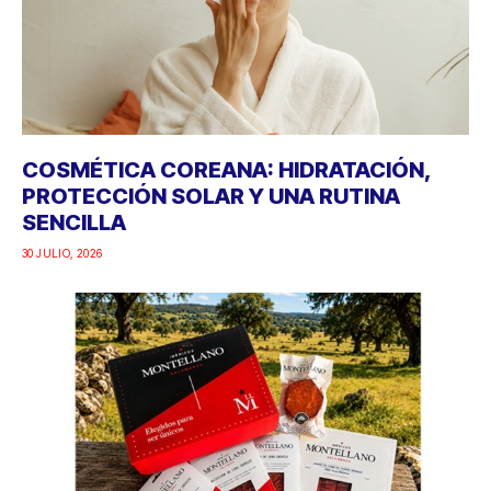
COSMÉTICA COREANA: HIDRATACIÓN,
PROTECCIÓN SOLAR Y UNA RUTINA
SENCILLA
30 JULIO, 2026