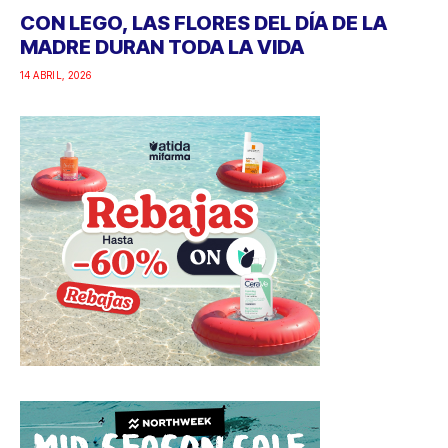
CON LEGO, LAS FLORES DEL DÍA DE LA
MADRE DURAN TODA LA VIDA
14 ABRIL, 2026