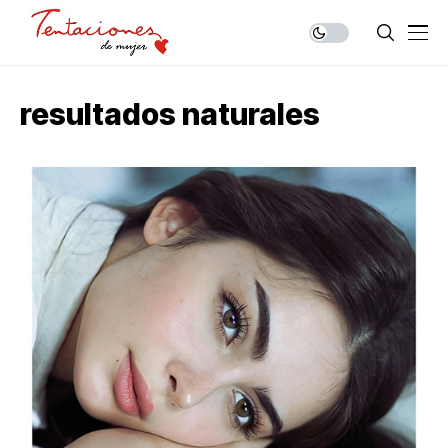
resultados naturales