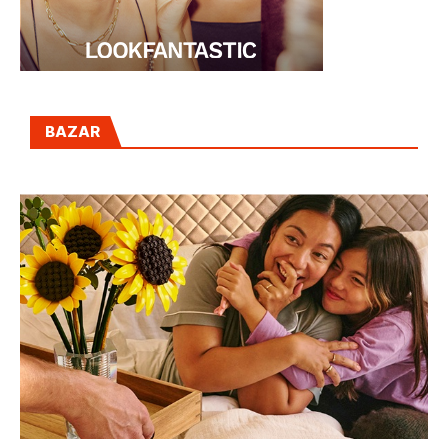
BAZAR