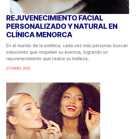
REJUVENECIMIENTO FACIAL
PERSONALIZADO Y NATURAL EN
CLÍNICA MENORCA
En el mundo de la estética, cada vez más personas buscan
soluciones que respeten su esencia, logrando un
rejuvenecimiento que realce su belleza...
21 ENERO, 2025