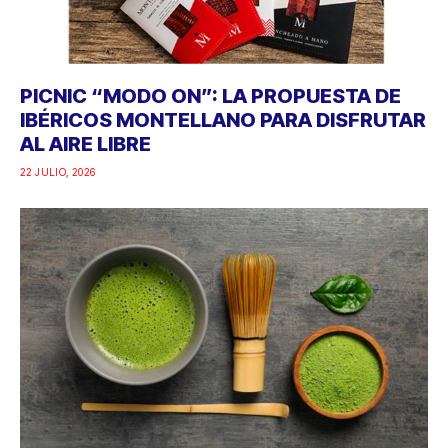
PICNIC “MODO ON”: LA PROPUESTA DE
IBÉRICOS MONTELLANO PARA DISFRUTAR
AL AIRE LIBRE
22 JULIO, 2026