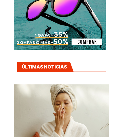
ÚLTIMAS NOTICIAS