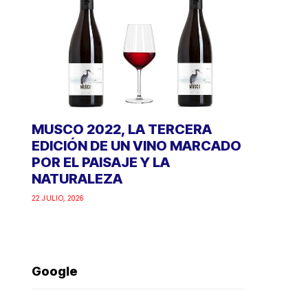
MUSCO 2022, LA TERCERA
EDICIÓN DE UN VINO MARCADO
POR EL PAISAJE Y LA
NATURALEZA
22 JULIO, 2026
Google