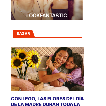
BAZAR
CON LEGO, LAS FLORES DEL DÍA
DE LA MADRE DURAN TODA LA