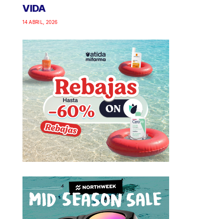
VIDA
14 ABRIL, 2026