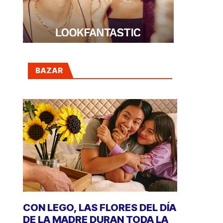
BAZAR
CON LEGO, LAS FLORES DEL DÍA
DE LA MADRE DURAN TODA LA