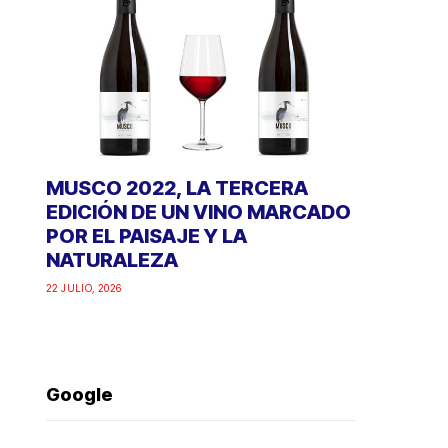
MUSCO 2022, LA TERCERA
EDICIÓN DE UN VINO MARCADO
POR EL PAISAJE Y LA
NATURALEZA
22 JULIO, 2026
Google