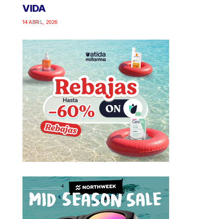
VIDA
14 ABRIL, 2026