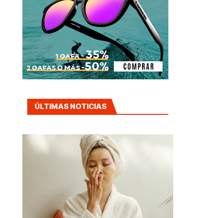
ÚLTIMAS NOTICIAS