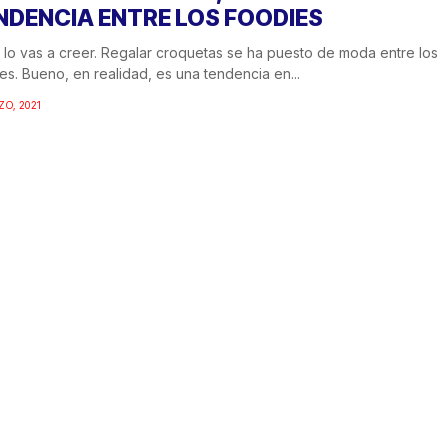
NDENCIA ENTRE LOS FOODIES
 lo vas a creer. Regalar croquetas se ha puesto de moda entre los
es. Bueno, en realidad, es una tendencia en...
ZO, 2021