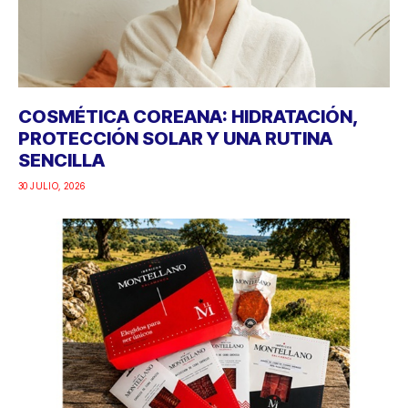
COSMÉTICA COREANA: HIDRATACIÓN,
PROTECCIÓN SOLAR Y UNA RUTINA
SENCILLA
30 JULIO, 2026