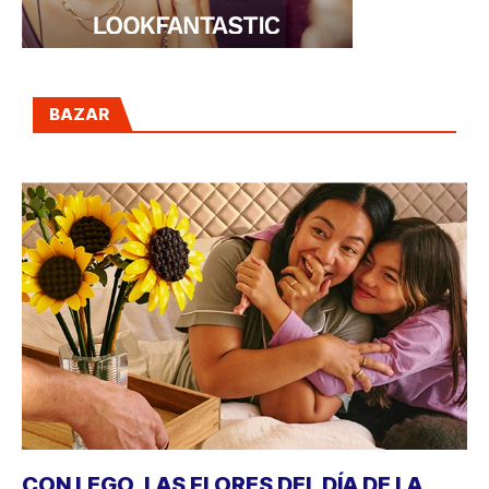
BAZAR
CON LEGO, LAS FLORES DEL DÍA DE LA