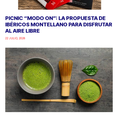
PICNIC “MODO ON”: LA PROPUESTA DE
IBÉRICOS MONTELLANO PARA DISFRUTAR
AL AIRE LIBRE
22 JULIO, 2026