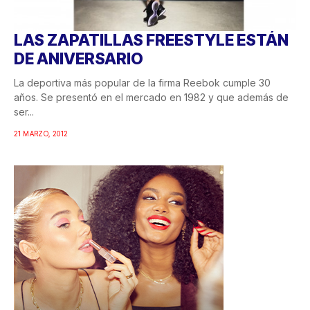
LAS ZAPATILLAS FREESTYLE ESTÁN
DE ANIVERSARIO
La deportiva más popular de la firma Reebok cumple 30
años. Se presentó en el mercado en 1982 y que además de
ser...
21 MARZO, 2012