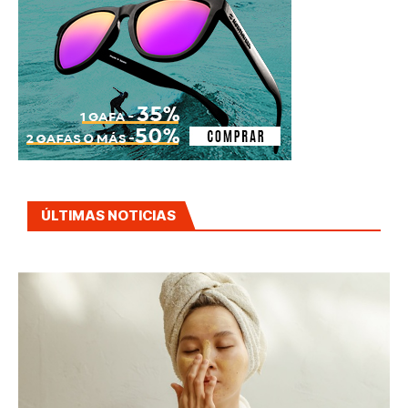
ÚLTIMAS NOTICIAS