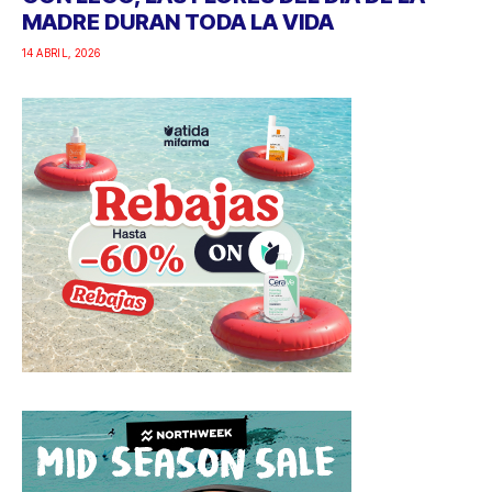
MADRE DURAN TODA LA VIDA
14 ABRIL, 2026