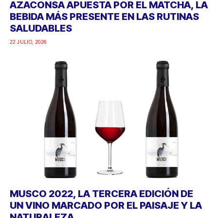
AZACONSA APUESTA POR EL MATCHA, LA
BEBIDA MÁS PRESENTE EN LAS RUTINAS
SALUDABLES
22 JULIO, 2026
MUSCO 2022, LA TERCERA EDICIÓN DE
UN VINO MARCADO POR EL PAISAJE Y LA
NATURALEZA