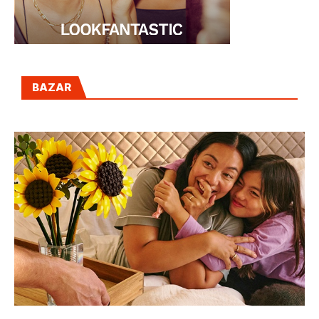
BAZAR