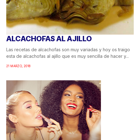
ALCACHOFAS AL AJILLO
Las recetas de alcachofas son muy variadas y hoy os traigo
esta de alcachofas al ajillo que es muy sencilla de hacer y...
21 MARZO, 2018