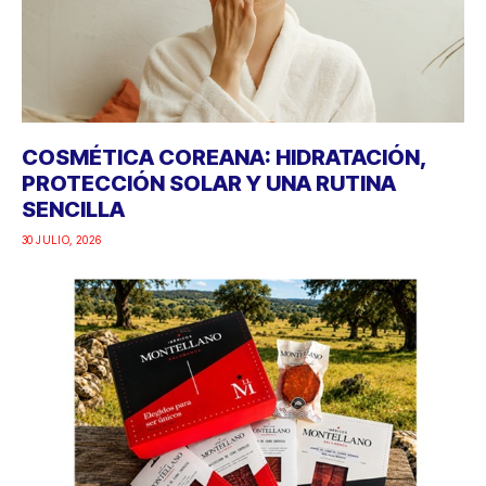
COSMÉTICA COREANA: HIDRATACIÓN,
PROTECCIÓN SOLAR Y UNA RUTINA
SENCILLA
30 JULIO, 2026