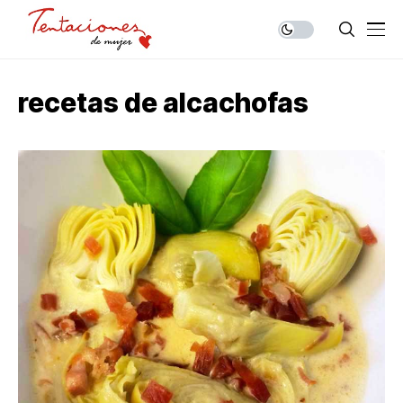
recetas de alcachofas