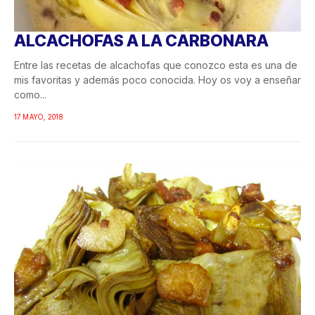
ALCACHOFAS A LA CARBONARA
Entre las recetas de alcachofas que conozco esta es una de
mis favoritas y además poco conocida. Hoy os voy a enseñar
como...
17 MAYO, 2018