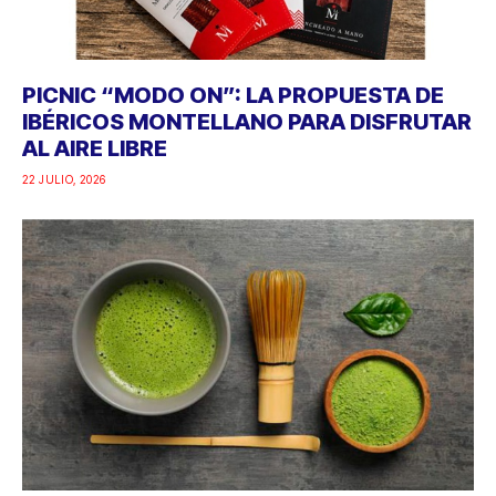
PICNIC “MODO ON”: LA PROPUESTA DE
IBÉRICOS MONTELLANO PARA DISFRUTAR
AL AIRE LIBRE
22 JULIO, 2026