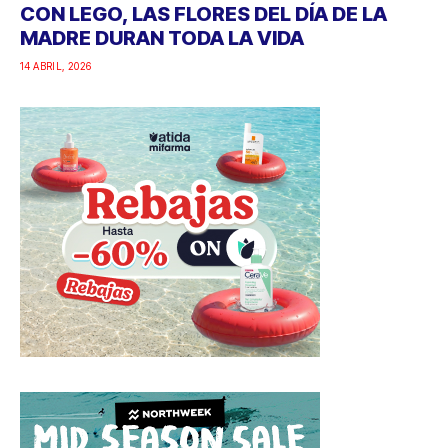
CON LEGO, LAS FLORES DEL DÍA DE LA
MADRE DURAN TODA LA VIDA
14 ABRIL, 2026