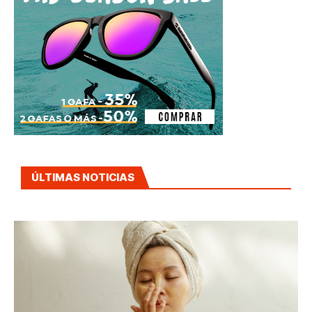
ÚLTIMAS NOTICIAS