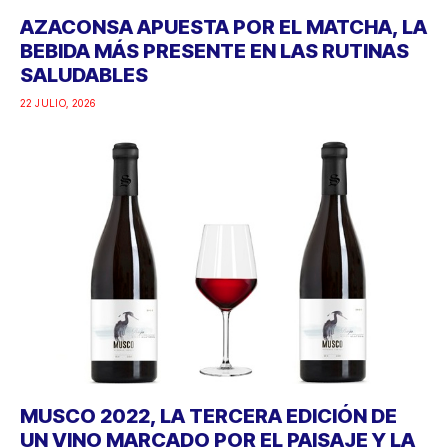
AZACONSA APUESTA POR EL MATCHA, LA
BEBIDA MÁS PRESENTE EN LAS RUTINAS
SALUDABLES
22 JULIO, 2026
MUSCO 2022, LA TERCERA EDICIÓN DE
UN VINO MARCADO POR EL PAISAJE Y LA