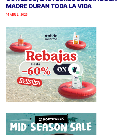
MADRE DURAN TODA LA VIDA
14 ABRIL, 2026