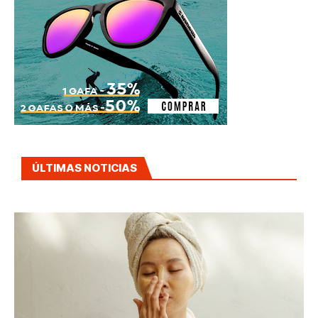
ÚLTIMAS NOTICIAS