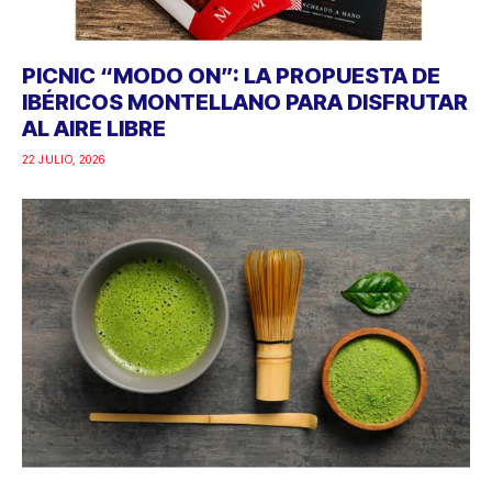
PICNIC “MODO ON”: LA PROPUESTA DE
IBÉRICOS MONTELLANO PARA DISFRUTAR
AL AIRE LIBRE
22 JULIO, 2026