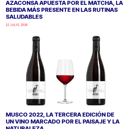
AZACONSA APUESTA POR EL MATCHA, LA
BEBIDA MÁS PRESENTE EN LAS RUTINAS
SALUDABLES
22 JULIO, 2026
MUSCO 2022, LA TERCERA EDICIÓN DE
UN VINO MARCADO POR EL PAISAJE Y LA
NATURALEZA