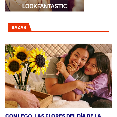
BAZAR
CON LEGO, LAS FLORES DEL DÍA DE LA