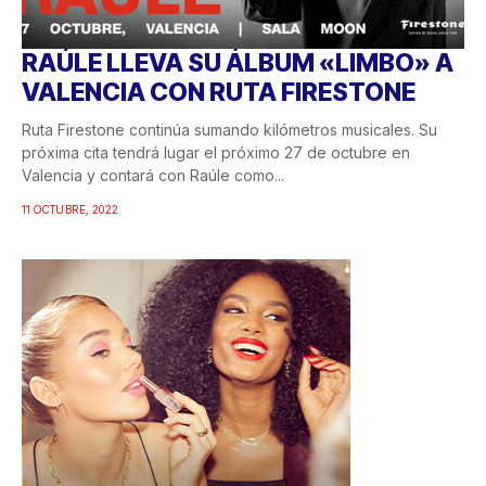
RAÚLE LLEVA SU ÁLBUM «LIMBO» A
VALENCIA CON RUTA FIRESTONE
Ruta Firestone continúa sumando kilómetros musicales. Su
próxima cita tendrá lugar el próximo 27 de octubre en
Valencia y contará con Raúle como...
11 OCTUBRE, 2022