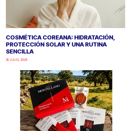
COSMÉTICA COREANA: HIDRATACIÓN,
PROTECCIÓN SOLAR Y UNA RUTINA
SENCILLA
30 JULIO, 2026