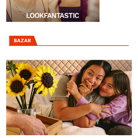
BAZAR