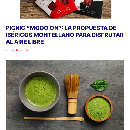
PICNIC “MODO ON”: LA PROPUESTA DE
IBÉRICOS MONTELLANO PARA DISFRUTAR
AL AIRE LIBRE
22 JULIO, 2026