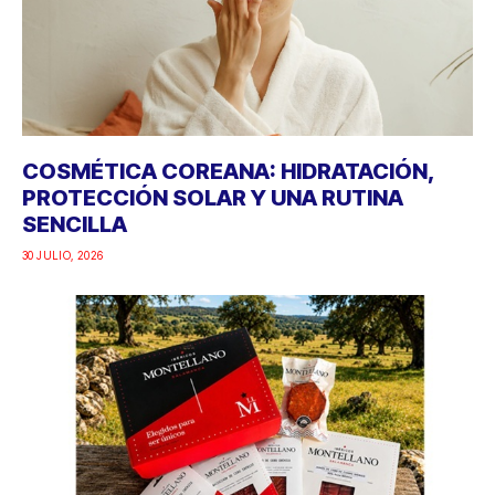
COSMÉTICA COREANA: HIDRATACIÓN,
PROTECCIÓN SOLAR Y UNA RUTINA
SENCILLA
30 JULIO, 2026