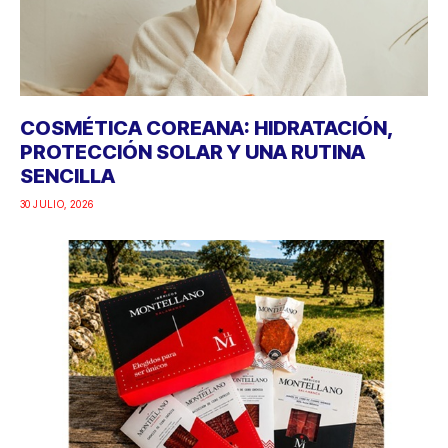
COSMÉTICA COREANA: HIDRATACIÓN,
PROTECCIÓN SOLAR Y UNA RUTINA
SENCILLA
30 JULIO, 2026