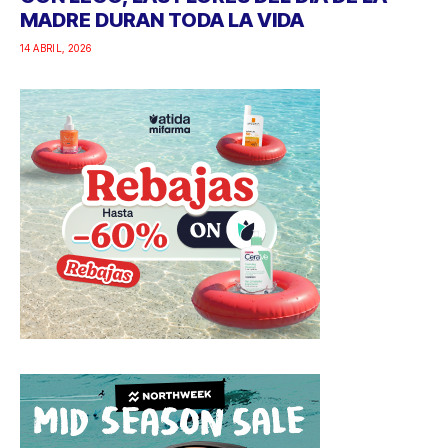
MADRE DURAN TODA LA VIDA
14 ABRIL, 2026