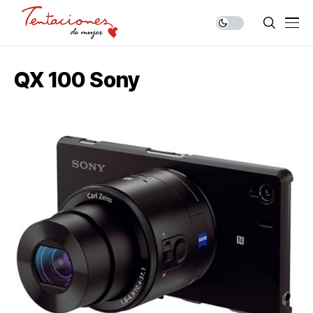
QX 100 Sony