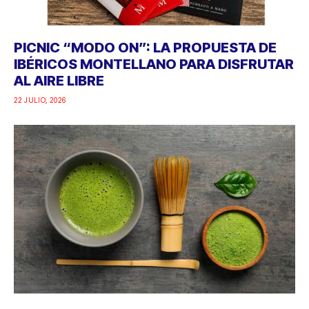
PICNIC “MODO ON”: LA PROPUESTA DE
IBÉRICOS MONTELLANO PARA DISFRUTAR
AL AIRE LIBRE
22 JULIO, 2026