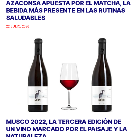
AZACONSA APUESTA POR EL MATCHA, LA
BEBIDA MÁS PRESENTE EN LAS RUTINAS
SALUDABLES
22 JULIO, 2026
MUSCO 2022, LA TERCERA EDICIÓN DE
UN VINO MARCADO POR EL PAISAJE Y LA
NATURALEZA