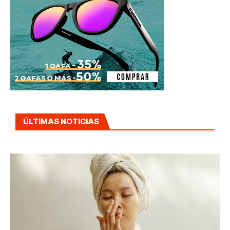
ÚLTIMAS NOTICIAS