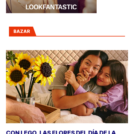
BAZAR
CON LEGO, LAS FLORES DEL DÍA DE LA