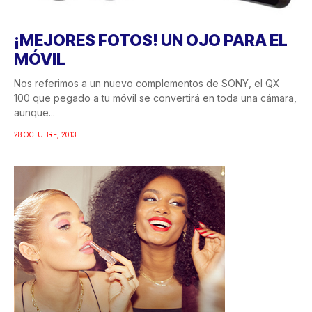
¡MEJORES FOTOS! UN OJO PARA EL
MÓVIL
Nos referimos a un nuevo complementos de SONY, el QX
100 que pegado a tu móvil se convertirá en toda una cámara,
aunque...
28 OCTUBRE, 2013