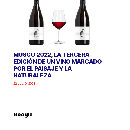
MUSCO 2022, LA TERCERA
EDICIÓN DE UN VINO MARCADO
POR EL PAISAJE Y LA
NATURALEZA
22 JULIO, 2026
Google