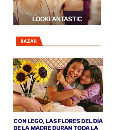
BAZAR
CON LEGO, LAS FLORES DEL DÍA
DE LA MADRE DURAN TODA LA