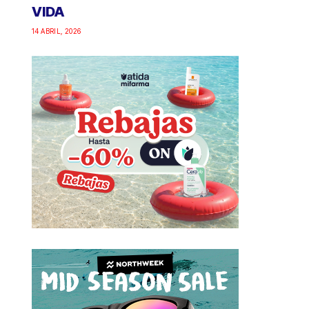
VIDA
14 ABRIL, 2026