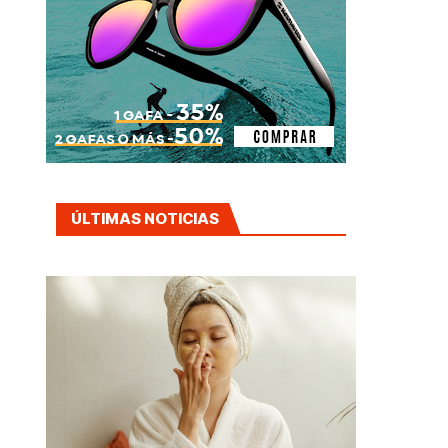
ÚLTIMAS NOTICIAS