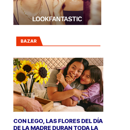
BAZAR
CON LEGO, LAS FLORES DEL DÍA
DE LA MADRE DURAN TODA LA