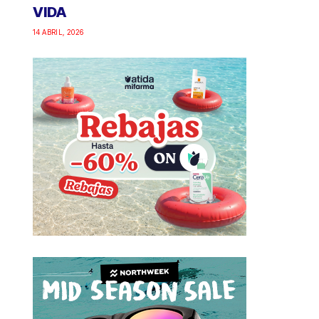
VIDA
14 ABRIL, 2026