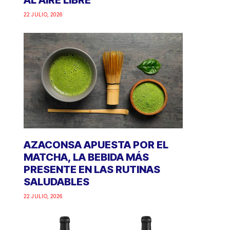
AL AIRE LIBRE
22 JULIO, 2026
AZACONSA APUESTA POR EL
MATCHA, LA BEBIDA MÁS
PRESENTE EN LAS RUTINAS
SALUDABLES
22 JULIO, 2026