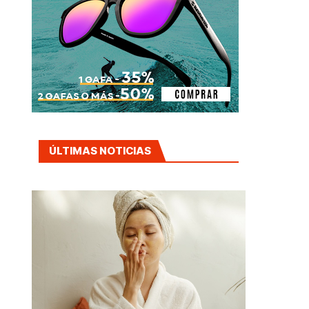
ÚLTIMAS NOTICIAS