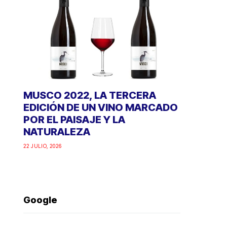
MUSCO 2022, LA TERCERA
EDICIÓN DE UN VINO MARCADO
POR EL PAISAJE Y LA
NATURALEZA
22 JULIO, 2026
Google