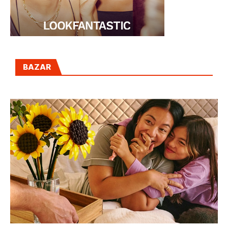
BAZAR