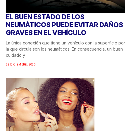
EL BUEN ESTADO DE LOS
NEUMÁTICOS PUEDE EVITAR DAÑOS
GRAVES EN EL VEHÍCULO
La única conexión que tiene un vehículo con la superficie por
la que circula son los neumáticos. En consecuencia, un buen
cuidado y
22 DICIEMBRE, 2020