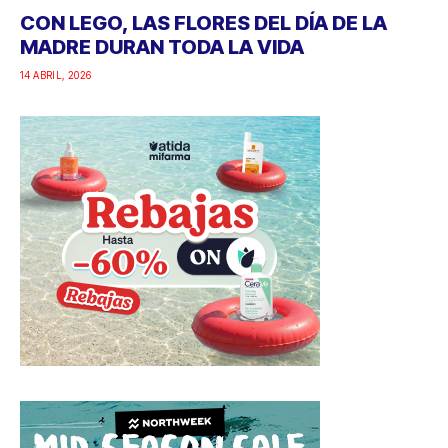
CON LEGO, LAS FLORES DEL DÍA DE LA
MADRE DURAN TODA LA VIDA
14 ABRIL, 2026