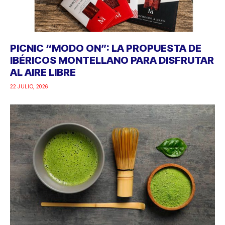
PICNIC “MODO ON”: LA PROPUESTA DE
IBÉRICOS MONTELLANO PARA DISFRUTAR
AL AIRE LIBRE
22 JULIO, 2026