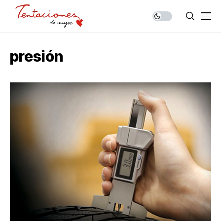
presión