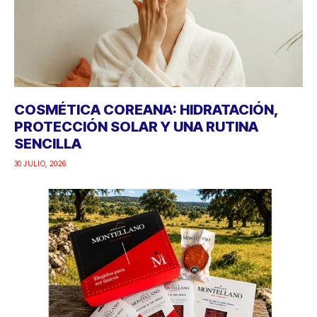
COSMÉTICA COREANA: HIDRATACIÓN,
PROTECCIÓN SOLAR Y UNA RUTINA
SENCILLA
30 JULIO, 2026