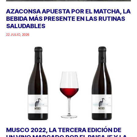
AZACONSA APUESTA POR EL MATCHA, LA
BEBIDA MÁS PRESENTE EN LAS RUTINAS
SALUDABLES
22 JULIO, 2026
MUSCO 2022, LA TERCERA EDICIÓN DE