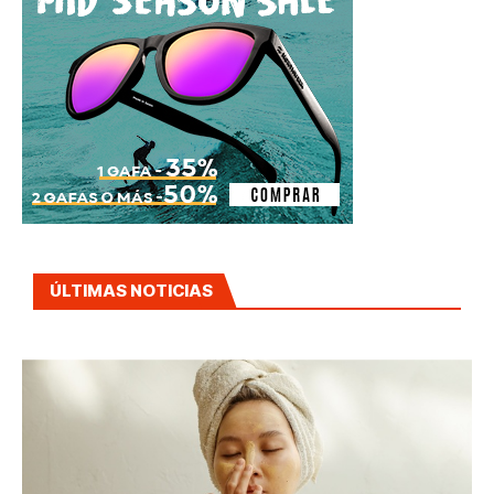
ÚLTIMAS NOTICIAS