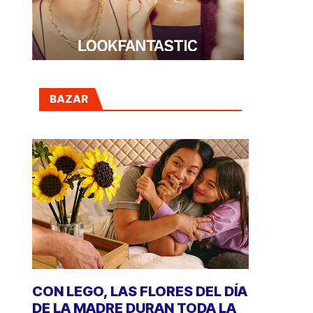
BAZAR
CON LEGO, LAS FLORES DEL DÍA
DE LA MADRE DURAN TODA LA