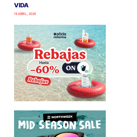
VIDA
14 ABRIL, 2026