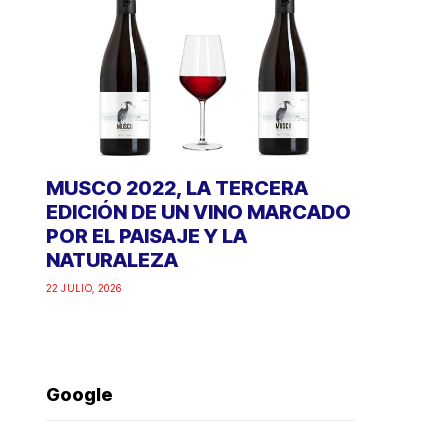
MUSCO 2022, LA TERCERA
EDICIÓN DE UN VINO MARCADO
POR EL PAISAJE Y LA
NATURALEZA
22 JULIO, 2026
Google