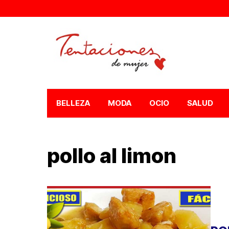
BELLEZA
MODA
OCIO
SALUD
pollo al limon