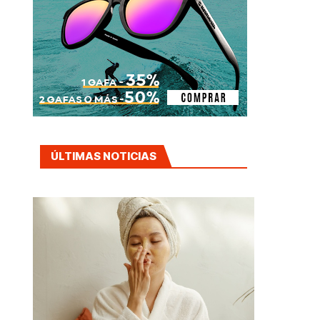
ÚLTIMAS NOTICIAS